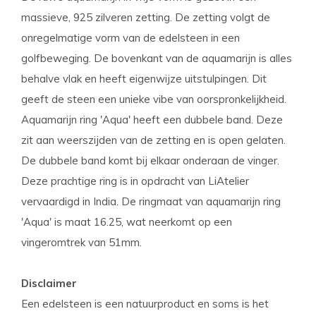
massieve, 925 zilveren zetting. De zetting volgt de
onregelmatige vorm van de edelsteen in een
golfbeweging. De bovenkant van de aquamarijn is alles
behalve vlak en heeft eigenwijze uitstulpingen. Dit
geeft de steen een unieke vibe van oorspronkelijkheid.
Aquamarijn ring 'Aqua' heeft een dubbele band. Deze
zit aan weerszijden van de zetting en is open gelaten.
De dubbele band komt bij elkaar onderaan de vinger.
Deze prachtige ring is in opdracht van LiAtelier
vervaardigd in India. De ringmaat van aquamarijn ring
'Aqua' is maat 16.25, wat neerkomt op een
vingeromtrek van 51mm.
Disclaimer
Een edelsteen is een natuurproduct en soms is het