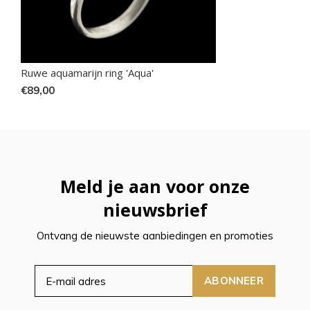
Ruwe aquamarijn ring 'Aqua'
€89,00
Meld je aan voor onze
nieuwsbrief
Ontvang de nieuwste aanbiedingen en promoties
ABONNEER