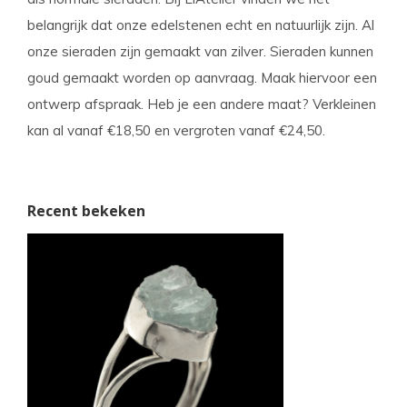
belangrijk dat onze edelstenen echt en natuurlijk zijn. Al
onze sieraden zijn gemaakt van zilver. Sieraden kunnen
goud gemaakt worden op aanvraag. Maak hiervoor een
ontwerp afspraak. Heb je een andere maat? Verkleinen
kan al vanaf €18,50 en vergroten vanaf €24,50.
Recent bekeken