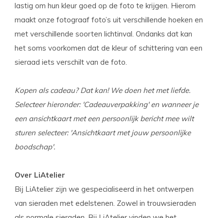
lastig om hun kleur goed op de foto te krijgen. Hierom
maakt onze fotograaf foto’s uit verschillende hoeken en
met verschillende soorten lichtinval. Ondanks dat kan
het soms voorkomen dat de kleur of schittering van een
sieraad iets verschilt van de foto.
Kopen als cadeau? Dat kan! We doen het met liefde.
Selecteer hieronder: 'Cadeauverpakking' en wanneer je
een ansichtkaart met een persoonlijk bericht mee wilt
sturen selecteer: 'Ansichtkaart met jouw persoonlijke
boodschap'.
Over LiAtelier
Bij LiAtelier zijn we gespecialiseerd in het ontwerpen
van sieraden met edelstenen. Zowel in trouwsieraden
als normale sieraden. Bij LiAtelier vinden we het