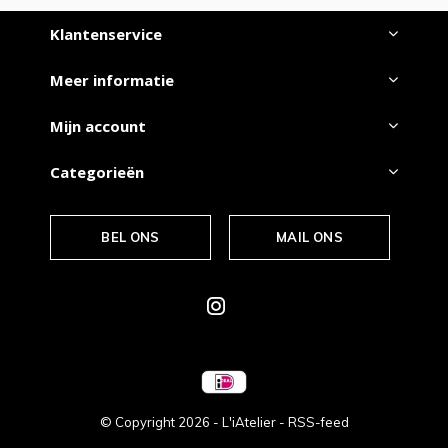
Klantenservice
Meer informatie
Mijn account
Categorieën
BEL ONS
MAIL ONS
© Copyright
2026
- L'iAtelier -
RSS-feed