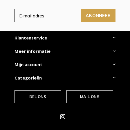
ABONNEER
Klantenservice
Meer informatie
Mijn account
Categorieën
BEL ONS
MAIL ONS