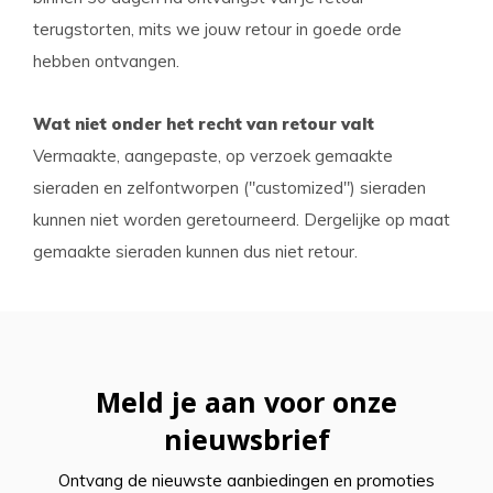
terugstorten, mits we jouw retour in goede orde
hebben ontvangen.
Wat niet onder het recht van retour valt
Vermaakte, aangepaste, op verzoek gemaakte
sieraden en zelfontworpen ("customized") sieraden
kunnen niet worden geretourneerd. Dergelijke op maat
gemaakte sieraden kunnen dus niet retour.
Meld je aan voor onze
nieuwsbrief
Ontvang de nieuwste aanbiedingen en promoties