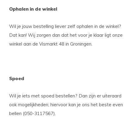
Ophalen in de winkel
Wil je jouw bestelling liever zelf ophalen in de winkel?
Dat kan! Wij zorgen dan dat het voor je klaar ligt onze
winkel aan de Vismarkt 48 in Groningen.
Spoed
Wil je iets met spoed bestellen? Dan zijn er uiteraard
ook mogelijkheden; hiervoor kan je ons het beste even
bellen (050-3117567).