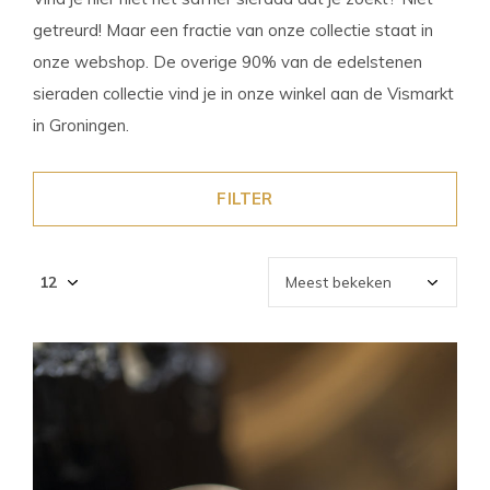
getreurd! Maar een fractie van onze collectie staat in
onze webshop. De overige 90% van de edelstenen
sieraden collectie vind je in onze winkel aan de Vismarkt
in Groningen.
FILTER