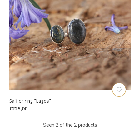
Saffier ring "Lagos"
€225,00
Seen 2 of the 2 products