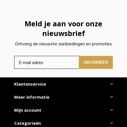
Meld je aan voor onze
nieuwsbrief
Ontvang de nieuwste aanbiedingen en promoties
ABONNEER
Klantenservice
Meer informatie
Mijn account
Categorieën