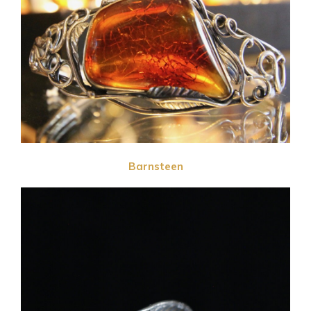
Barnsteen