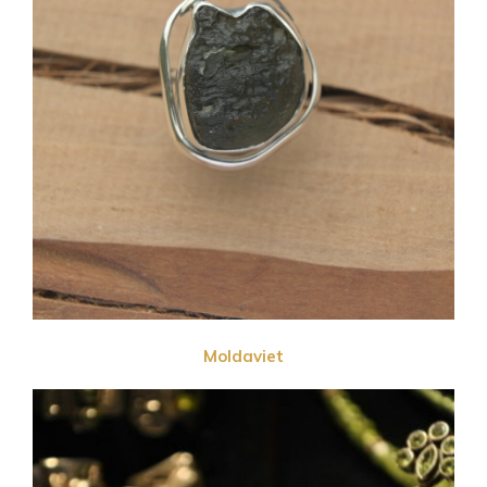
Moldaviet