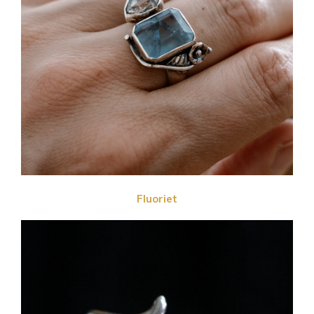
Fluoriet