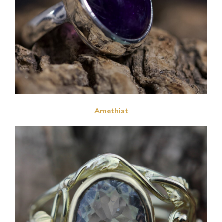
Amethist