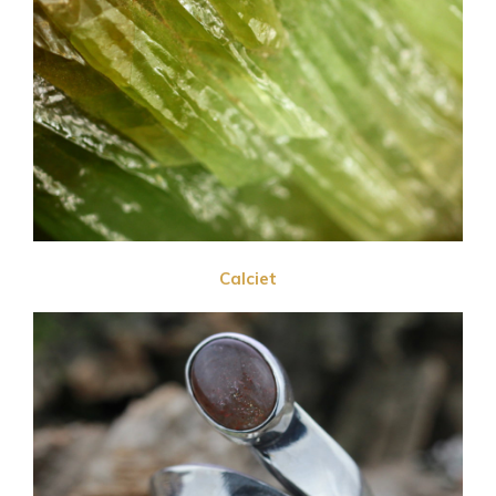
Calciet