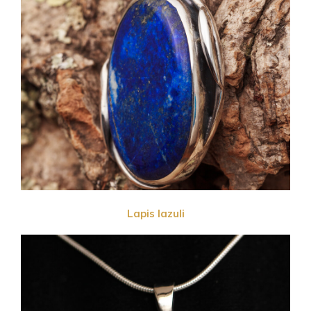
Lapis lazuli