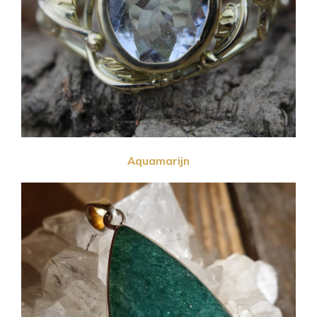
Aquamarijn