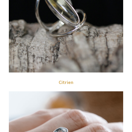
Citrien