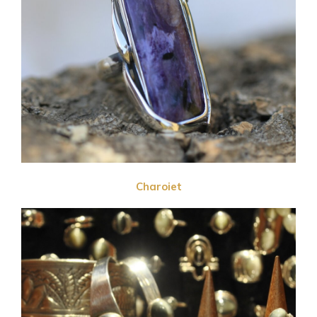
Charoiet