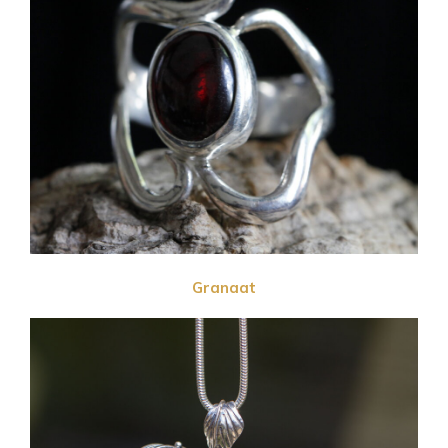
Granaat