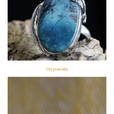
Chrysocolla