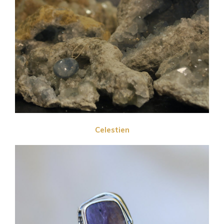
Celestien