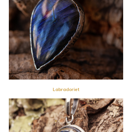
Labradoriet