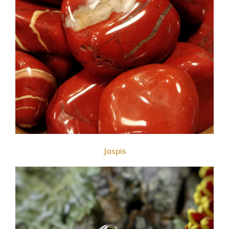
Jaspis