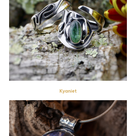
Kyaniet