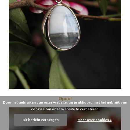
Opaal
Door het gebruiken van onze website, ga je akkoord met het gebruik van
cookies om onze website te verbeteren.
Dit bericht verbergen
Meer over cookies »