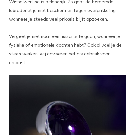
Wisselwerking is belangrijk. Zo gaat de beroemde
labradoriet je niet beschermen tegen overprikkeling,
wanneer je steeds veel prikkels blijft opzoeken.
Vergeet je niet naar een huisarts te gaan, wanneer je
fysieke of emotionele klachten hebt? Ook al voel je de
steen werken, wij adviseren het als gebruik voor
ernaast.