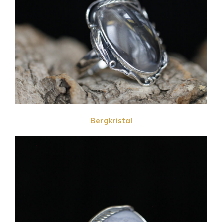
Bergkristal