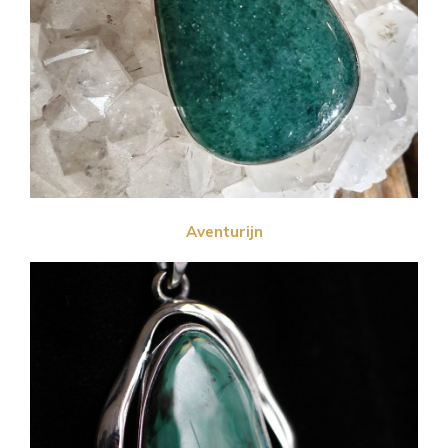
Aventurijn