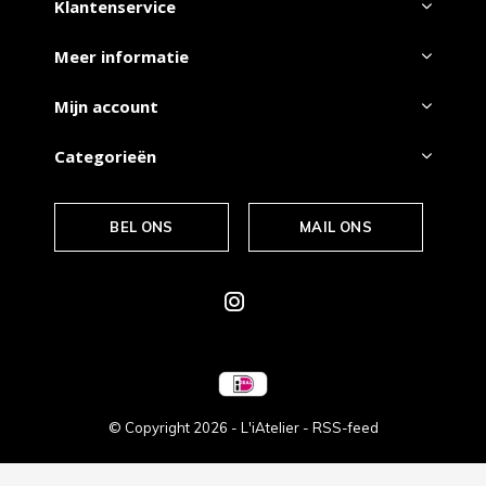
Klantenservice
Meer informatie
Mijn account
Categorieën
BEL ONS
MAIL ONS
© Copyright
2026
- L'iAtelier -
RSS-feed