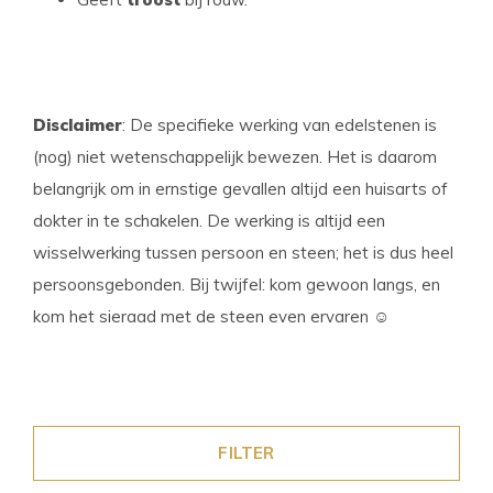
Disclaimer
: De specifieke werking van edelstenen is
(nog) niet wetenschappelijk bewezen. Het is daarom
belangrijk om in ernstige gevallen altijd een huisarts of
dokter in te schakelen. De werking is altijd een
wisselwerking tussen persoon en steen; het is dus heel
persoonsgebonden. Bij twijfel: kom gewoon langs, en
kom het sieraad met de steen even ervaren
☺
FILTER