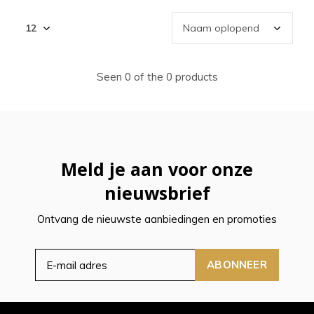
Seen 0 of the 0 products
Meld je aan voor onze
nieuwsbrief
Ontvang de nieuwste aanbiedingen en promoties
ABONNEER