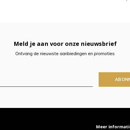
Meld je aan voor onze nieuwsbrief
Ontvang de nieuwste aanbiedingen en promoties
ABON
Meer informati