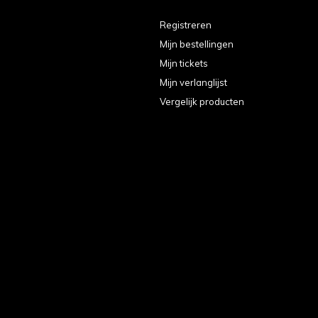
Registreren
Mijn bestellingen
Mijn tickets
Mijn verlanglijst
Vergelijk producten