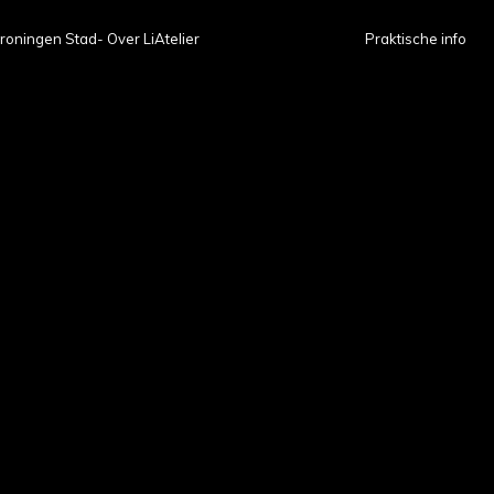
roningen Stad- Over LiAtelier
Praktische info