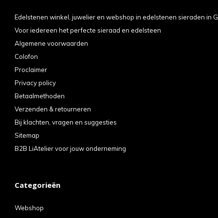
Edelstenen winkel, juwelier en webshop in edelstenen sieraden in G
Voor iedereen het perfecte sieraad en edelsteen
Algemene voorwaarden
Colofon
Proclaimer
Privacy policy
Betaalmethoden
Verzenden & retourneren
Bij klachten, vragen en suggesties
Sitemap
B2B LiAtelier voor jouw onderneming
Categorieën
Webshop