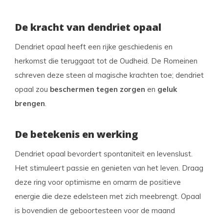
De kracht van dendriet opaal
Dendriet opaal heeft een rijke geschiedenis en
herkomst die teruggaat tot de Oudheid. De Romeinen
schreven deze steen al magische krachten toe; dendriet
opaal zou
beschermen tegen zorgen
en
geluk
brengen
.
De betekenis en werking
Dendriet opaal bevordert spontaniteit en levenslust.
Het stimuleert passie en genieten van het leven. Draag
deze ring voor optimisme en omarm de positieve
energie die deze edelsteen met zich meebrengt. Opaal
is bovendien de geboortesteen voor de maand