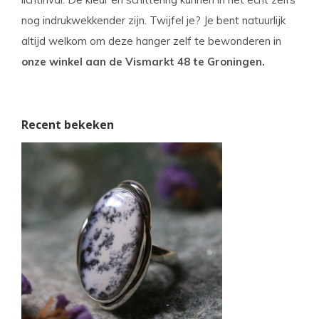
nog indrukwekkender zijn. Twijfel je? Je bent natuurlijk
altijd welkom om deze hanger zelf te bewonderen in
onze winkel aan de Vismarkt 48 te Groningen.
Recent bekeken