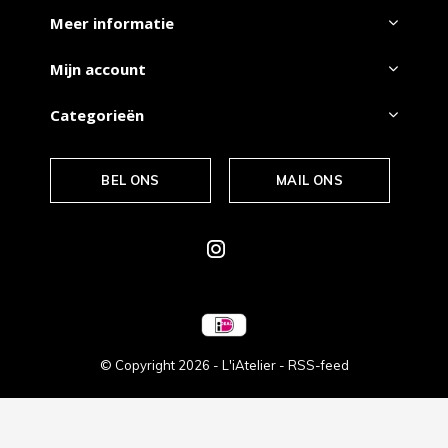
Meer informatie
Mijn account
Categorieën
BEL ONS
MAIL ONS
© Copyright
2026
- L'iAtelier -
RSS-feed