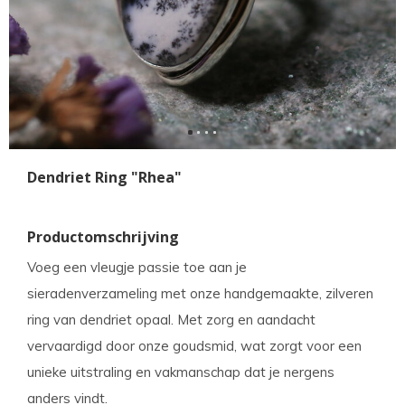
Dendriet Ring "Rhea"
Productomschrijving
Voeg een vleugje passie toe aan je
sieradenverzameling met onze handgemaakte, zilveren
ring van dendriet opaal. Met zorg en aandacht
vervaardigd door onze goudsmid, wat zorgt voor een
unieke uitstraling en vakmanschap dat je nergens
anders vindt.