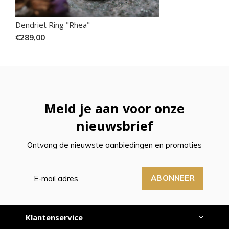
Dendriet Ring "Rhea"
€289,00
Meld je aan voor onze
nieuwsbrief
Ontvang de nieuwste aanbiedingen en promoties
ABONNEER
Klantenservice