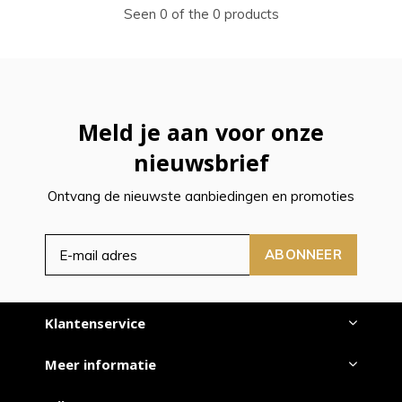
Seen 0 of the 0 products
Meld je aan voor onze
nieuwsbrief
Ontvang de nieuwste aanbiedingen en promoties
ABONNEER
Klantenservice
Meer informatie