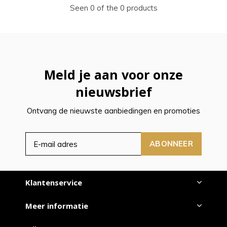
Seen 0 of the 0 products
Meld je aan voor onze
nieuwsbrief
Ontvang de nieuwste aanbiedingen en promoties
ABONNEER
Klantenservice
Meer informatie