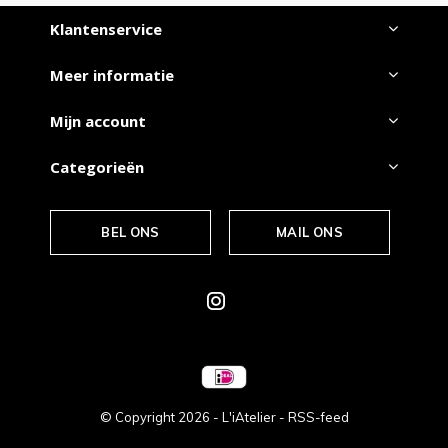
Klantenservice
Meer informatie
Mijn account
Categorieën
BEL ONS
MAIL ONS
© Copyright
2026
- L'iAtelier -
RSS-feed