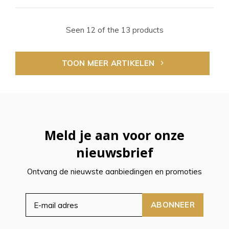
Seen 12 of the 13 products
TOON MEER ARTIKELEN
Meld je aan voor onze
nieuwsbrief
Ontvang de nieuwste aanbiedingen en promoties
ABONNEER