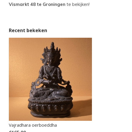
Vismarkt 48 te Groningen
te bekijken!
Recent bekeken
Vajradhara oerboeddha