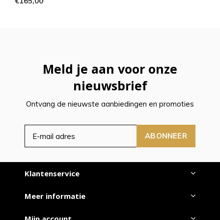
€165,00
Meld je aan voor onze
nieuwsbrief
Ontvang de nieuwste aanbiedingen en promoties
ABONNEER
Klantenservice
Meer informatie
Mijn account