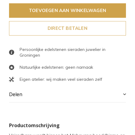
TOEVOEGEN AAN WINKELWAGEN
DIRECT BETALEN
Persoonlijke edelstenen sieraden juwelier in
Groningen
Natuurlijke edelstenen: geen namaak
Eigen atelier: wij maken veel sieraden zelf
Delen
Productomschrijving