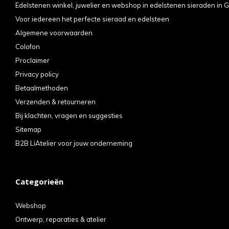
Edelstenen winkel, juwelier en webshop in edelstenen sieraden in G
Voor iedereen het perfecte sieraad en edelsteen
Algemene voorwaarden
Colofon
Proclaimer
Privacy policy
Betaalmethoden
Verzenden & retourneren
Bij klachten, vragen en suggesties
Sitemap
B2B LiAtelier voor jouw onderneming
Categorieën
Webshop
Ontwerp, reparaties & atelier