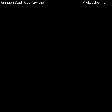
roningen Stad- Over LiAtelier
Praktische info