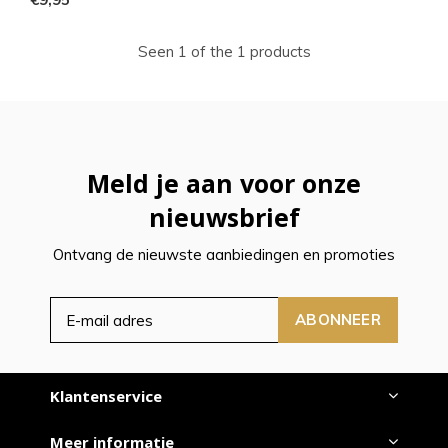
Seen 1 of the 1 products
Meld je aan voor onze
nieuwsbrief
Ontvang de nieuwste aanbiedingen en promoties
ABONNEER
Klantenservice
Meer informatie