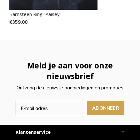
Barnsteen Ring "Aaisey"
€359,00
Meld je aan voor onze
nieuwsbrief
Ontvang de nieuwste aanbiedingen en promoties
ABONNEER
Klantenservice