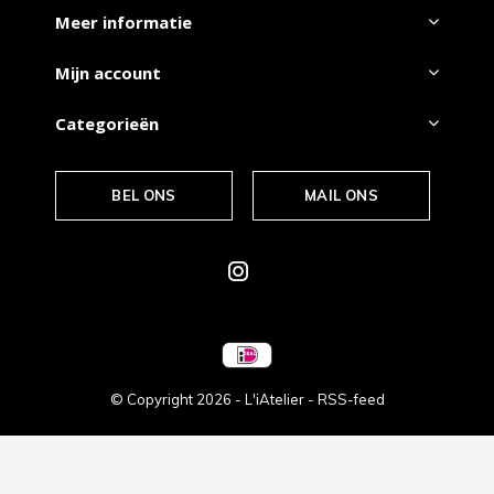
Meer informatie
Mijn account
Categorieën
BEL ONS
MAIL ONS
© Copyright
2026
- L'iAtelier -
RSS-feed