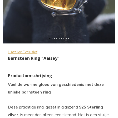
LiAtelier Exclusief
Barnsteen Ring "Aaisey"
Productomschrijving
Voel de warme gloed van geschiedenis met deze
unieke barnsteen ring
Deze prachtige ring, gezet in glanzend
925 Sterling
zilver
, is meer dan alleen een sieraad. Het is een stukje