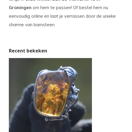
Groningen
om hem te passen! Of bestel hem nu
eenvoudig online en laat je verrassen door de unieke
charme van barnsteen.
Recent bekeken