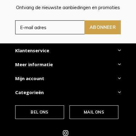
Ontvang de nieuwste aanbiedingen en promoties
ABONNEER
Klantenservice
Meer informatie
Mijn account
Categorieën
BEL ONS
MAIL ONS