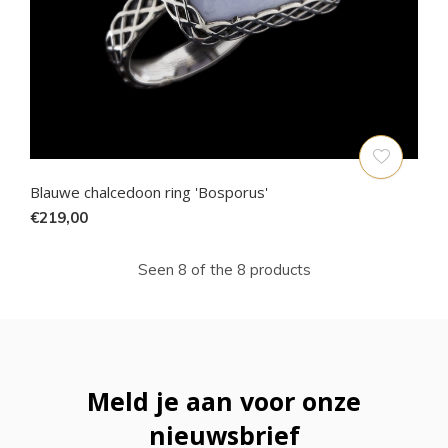
Blauwe chalcedoon ring 'Bosporus'
€219,00
Seen 8 of the 8 products
Meld je aan voor onze
nieuwsbrief