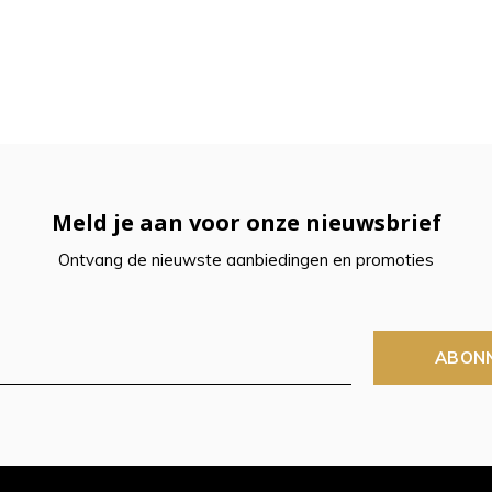
Meld je aan voor onze nieuwsbrief
Ontvang de nieuwste aanbiedingen en promoties
ABON