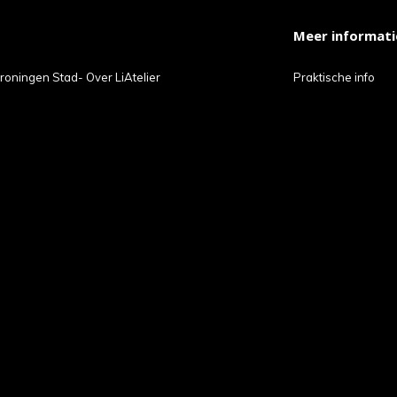
Meer informati
roningen Stad- Over LiAtelier
Praktische info