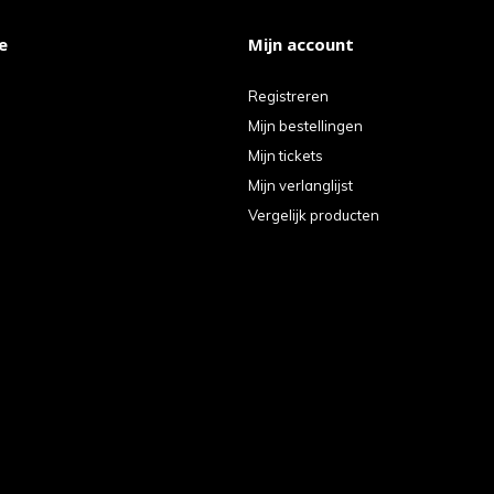
e
Mijn account
Registreren
Mijn bestellingen
Mijn tickets
Mijn verlanglijst
Vergelijk producten