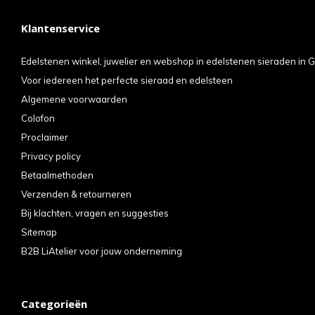
Klantenservice
Edelstenen winkel, juwelier en webshop in edelstenen sieraden in G
Voor iedereen het perfecte sieraad en edelsteen
Algemene voorwaarden
Colofon
Proclaimer
Privacy policy
Betaalmethoden
Verzenden & retourneren
Bij klachten, vragen en suggesties
Sitemap
B2B LiAtelier voor jouw onderneming
Categorieën