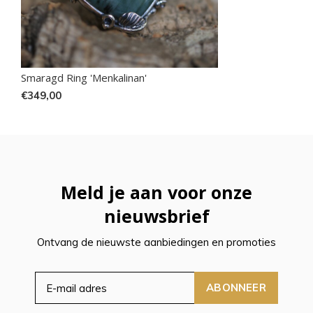
Smaragd Ring 'Menkalinan'
€349,00
Meld je aan voor onze
nieuwsbrief
Ontvang de nieuwste aanbiedingen en promoties
ABONNEER