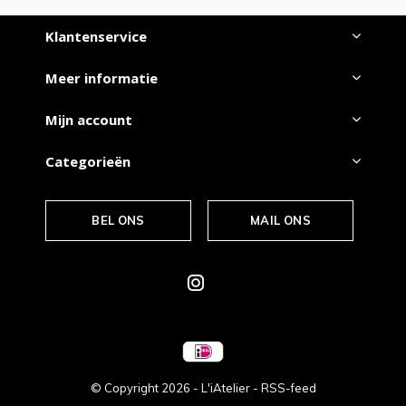
Klantenservice
Meer informatie
Mijn account
Categorieën
BEL ONS
MAIL ONS
© Copyright
2026
- L'iAtelier -
RSS-feed