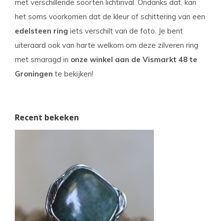
met verschillende soorten lichtinval. Ondanks dat, kan
het soms voorkomen dat de kleur of schittering van een
edelsteen ring
iets verschilt van de foto. Je bent
uiteraard ook van harte welkom om deze zilveren ring
met smaragd in
onze winkel aan de Vismarkt 48 te
Groningen
te bekijken!
Recent bekeken