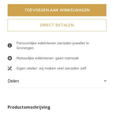
TOEVOEGEN AAN WINKELWAGEN
DIRECT BETALEN
Persoonlijke edelstenen sieraden juwelier in
Groningen
Natuurlijke edelstenen: geen namaak
Eigen atelier: wij maken veel sieraden zelf
Delen
Productomschrijving