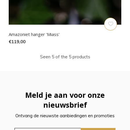
Amazoniet hanger 'Miass'
€119,00
Seen 5 of the 5 products
Meld je aan voor onze
nieuwsbrief
Ontvang de nieuwste aanbiedingen en promoties