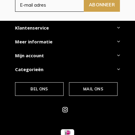
ABONNEER
Klantenservice
Meer informatie
Mijn account
Categorieën
BEL ONS
MAIL ONS