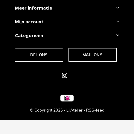
Meer informatie
Mijn account
Categorieën
BEL ONS
MAIL ONS
© Copyright
2026
- L'iAtelier -
RSS-feed