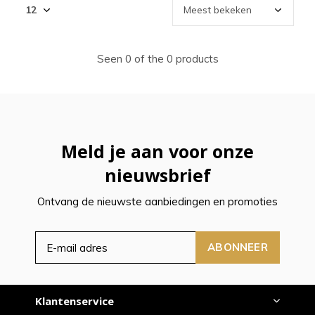
Seen 0 of the 0 products
Meld je aan voor onze
nieuwsbrief
Ontvang de nieuwste aanbiedingen en promoties
ABONNEER
Klantenservice