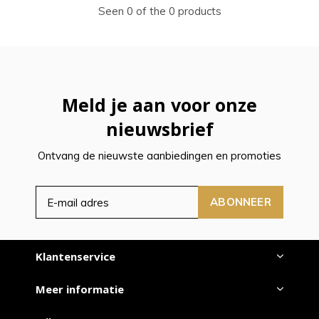
Seen 0 of the 0 products
Meld je aan voor onze
nieuwsbrief
Ontvang de nieuwste aanbiedingen en promoties
ABONNEER
Klantenservice
Meer informatie