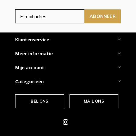
ABONNEER
Klantenservice
Meer informatie
Mijn account
Categorieën
BEL ONS
MAIL ONS