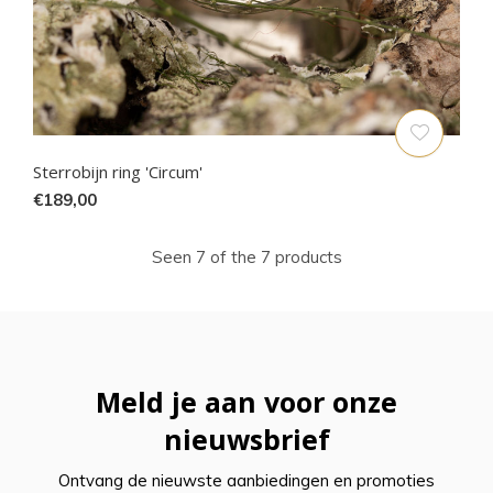
Sterrobijn ring 'Circum'
€189,00
Seen 7 of the 7 products
Meld je aan voor onze
nieuwsbrief
Ontvang de nieuwste aanbiedingen en promoties