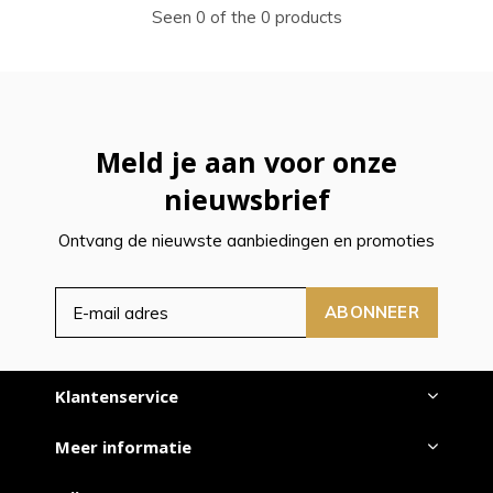
Seen 0 of the 0 products
Meld je aan voor onze
nieuwsbrief
Ontvang de nieuwste aanbiedingen en promoties
ABONNEER
Klantenservice
Meer informatie