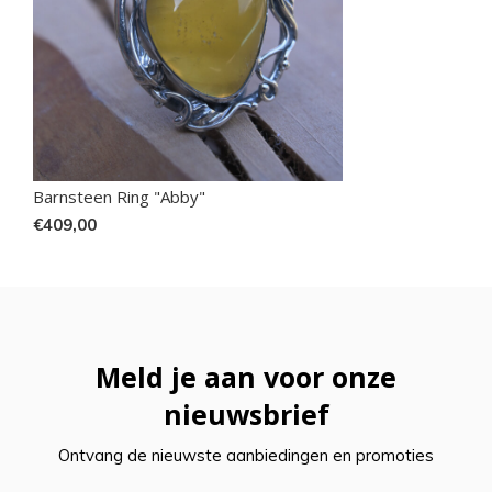
Barnsteen Ring "Abby"
€409,00
Meld je aan voor onze
nieuwsbrief
Ontvang de nieuwste aanbiedingen en promoties