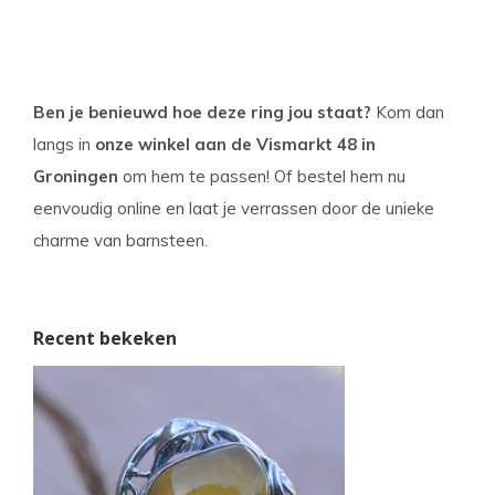
Ben je benieuwd hoe deze ring jou staat?
Kom dan
langs in
onze winkel aan de Vismarkt 48 in
Groningen
om hem te passen! Of bestel hem nu
eenvoudig online en laat je verrassen door de unieke
charme van barnsteen.
Recent bekeken