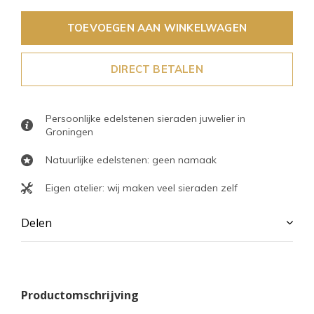
TOEVOEGEN AAN WINKELWAGEN
DIRECT BETALEN
Persoonlijke edelstenen sieraden juwelier in
Groningen
Natuurlijke edelstenen: geen namaak
Eigen atelier: wij maken veel sieraden zelf
Delen
Productomschrijving