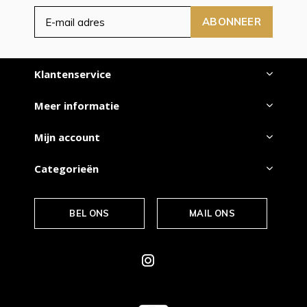
ABONNEER
Klantenservice
Meer informatie
Mijn account
Categorieën
BEL ONS
MAIL ONS