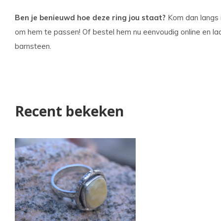
Ben je benieuwd hoe deze ring jou staat?
Kom dan langs 
om hem te passen! Of bestel hem nu eenvoudig online en la
barnsteen.
Recent bekeken