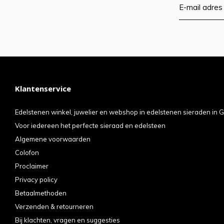
Klantenservice
Edelstenen winkel, juwelier en webshop in edelstenen sieraden in G
Voor iedereen het perfecte sieraad en edelsteen
Algemene voorwaarden
Colofon
Proclaimer
Privacy policy
Betaalmethoden
Verzenden & retourneren
Bij klachten, vragen en suggesties