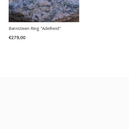
Barnsteen Ring "Adelheid"
€279,00