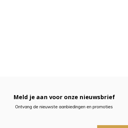
Meld je aan voor onze nieuwsbrief
Ontvang de nieuwste aanbiedingen en promoties