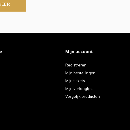
NEER
e
Mijn account
Registreren
Mijn bestellingen
Mijn tickets
Mijn verlanglijst
Vergelijk producten