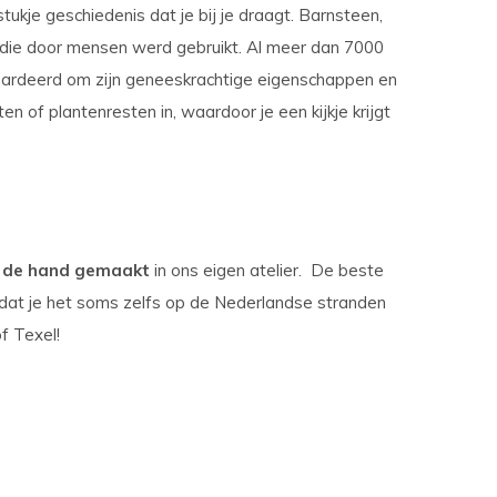
stukje geschiedenis dat je bij je draagt. Barnsteen,
die door mensen werd gebruikt. Al meer dan 7000
ardeerd om zijn geneeskrachtige eigenschappen en
ten of plantenresten in, waardoor je een kijkje krijgt
 de hand gemaakt
in ons eigen atelier. De beste
e dat je het soms zelfs op de Nederlandse stranden
f Texel!