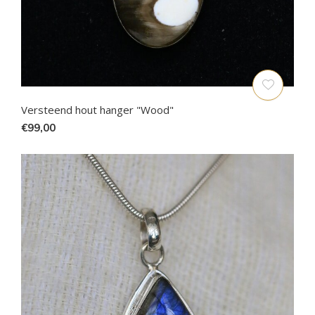
Versteend hout hanger "Wood"
€99,00