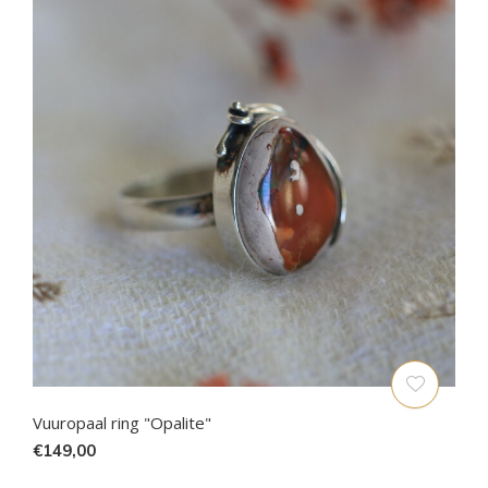
Vuuropaal ring "Opalite"
€149,00