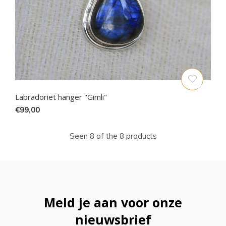
Labradoriet hanger "Gimli"
€99,00
Seen 8 of the 8 products
Meld je aan voor onze
nieuwsbrief