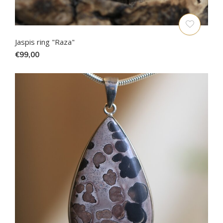
Jaspis ring "Raza"
€99,00