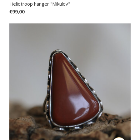
Heliotroop hanger "Mikulov"
€99,00