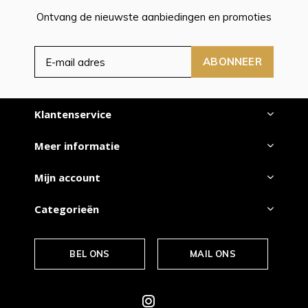
Ontvang de nieuwste aanbiedingen en promoties
ABONNEER
Klantenservice
Meer informatie
Mijn account
Categorieën
BEL ONS
MAIL ONS