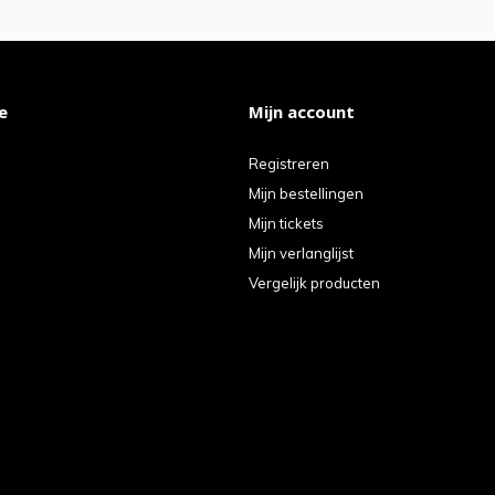
e
Mijn account
Registreren
Mijn bestellingen
Mijn tickets
Mijn verlanglijst
Vergelijk producten