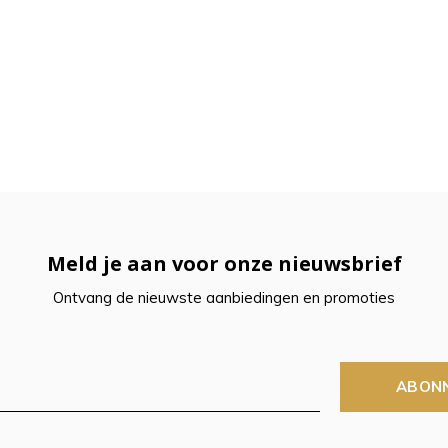
Meld je aan voor onze nieuwsbrief
Ontvang de nieuwste aanbiedingen en promoties
ABON