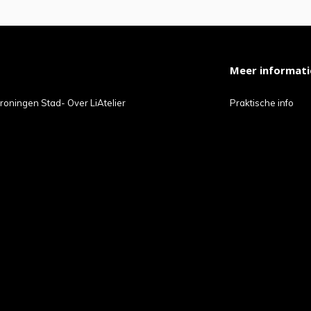
Meer informati
roningen Stad- Over LiAtelier
Praktische info