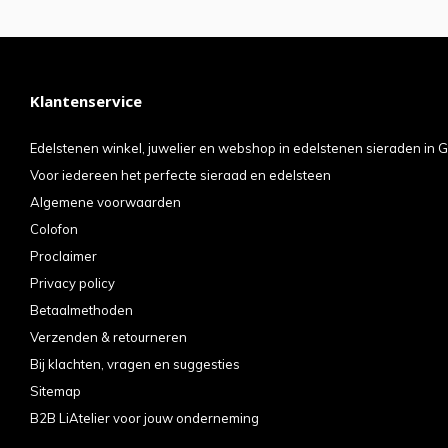
Klantenservice
Edelstenen winkel, juwelier en webshop in edelstenen sieraden in G
Voor iedereen het perfecte sieraad en edelsteen
Algemene voorwaarden
Colofon
Proclaimer
Privacy policy
Betaalmethoden
Verzenden & retourneren
Bij klachten, vragen en suggesties
Sitemap
B2B LiAtelier voor jouw onderneming