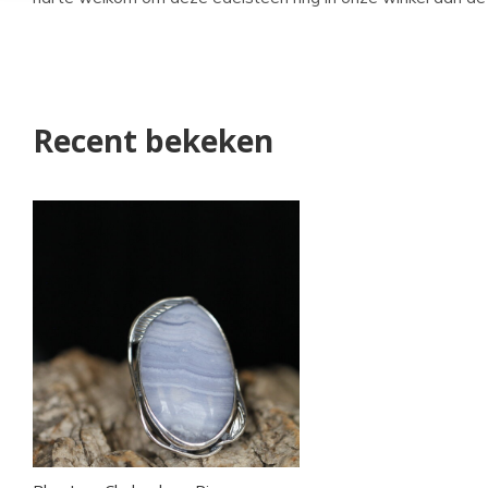
Recent bekeken