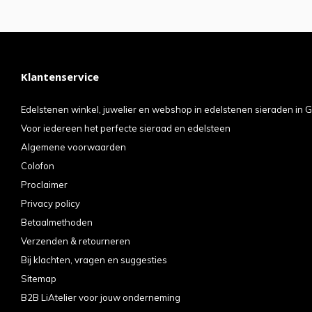
Klantenservice
Edelstenen winkel, juwelier en webshop in edelstenen sieraden in G
Voor iedereen het perfecte sieraad en edelsteen
Algemene voorwaarden
Colofon
Proclaimer
Privacy policy
Betaalmethoden
Verzenden & retourneren
Bij klachten, vragen en suggesties
Sitemap
B2B LiAtelier voor jouw onderneming