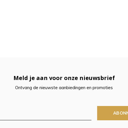
Meld je aan voor onze nieuwsbrief
Ontvang de nieuwste aanbiedingen en promoties
ABON