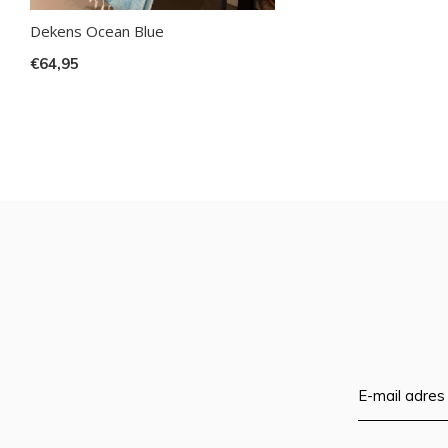
Dekens Ocean Blue
€64,95