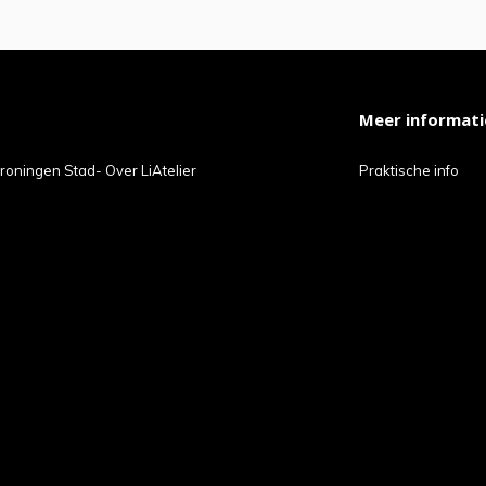
Meer informati
roningen Stad- Over LiAtelier
Praktische info