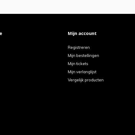
e
Mijn account
Registreren
Mijn bestellingen
Mijn tickets
Mijn verlanglijst
Vergelijk producten