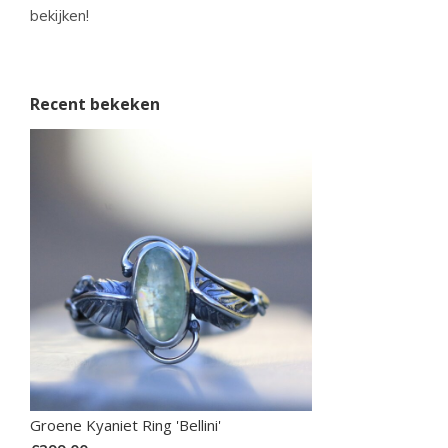
bekijken!
Recent bekeken
Groene Kyaniet Ring 'Bellini'