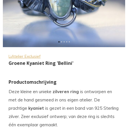
LiAtelier Exclusief
Groene Kyaniet Ring 'Bellini'
Productomschrijving
Deze kleine en unieke
zilveren ring
is ontworpen en
met de hand gesmeed in ons eigen atelier. De
prachtige
kyaniet
is gezet in een band van 925 Sterling
zilver. Zeer exclusief ontwerp; van deze ring is slechts
één exemplaar gemaakt.