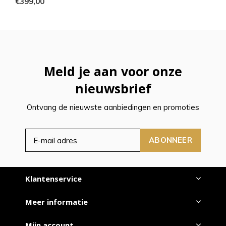
€399,00
Meld je aan voor onze
nieuwsbrief
Ontvang de nieuwste aanbiedingen en promoties
ABONNEER
Klantenservice
Meer informatie
Mijn account