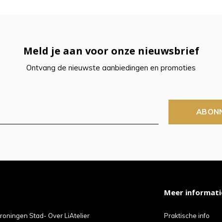
Meld je aan voor onze nieuwsbrief
Ontvang de nieuwste aanbiedingen en promoties
ABON
Meer informati
roningen Stad- Over LiAtelier
Praktische info