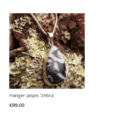
Hanger Jaspis 'Zebra'
€99,00