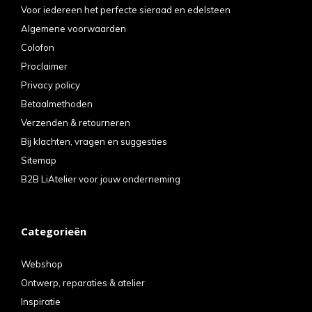
Voor iedereen het perfecte sieraad en edelsteen
Algemene voorwaarden
Colofon
Proclaimer
Privacy policy
Betaalmethoden
Verzenden & retourneren
Bij klachten, vragen en suggesties
Sitemap
B2B LiAtelier voor jouw onderneming
Categorieën
Webshop
Ontwerp, reparaties & atelier
Inspiratie