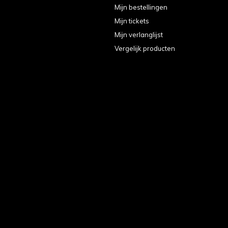
Mijn bestellingen
Mijn tickets
Mijn verlanglijst
Vergelijk producten