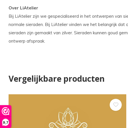
Over LiAtelier
Bij LiAtelier zijn we gespecialiseerd in het ontwerpen van 
normale sieraden. Bij LiAtelier vinden we het belangrijk dat o
sieraden zijn gemaakt van zilver. Sieraden kunnen goud ge
ontwerp afspraak.
Vergelijkbare producten
9,7