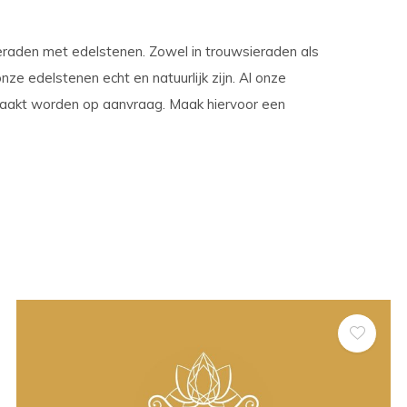
sieraden met edelstenen. Zowel in trouwsieraden als
nze edelstenen echt en natuurlijk zijn. Al onze
maakt worden op aanvraag. Maak hiervoor een