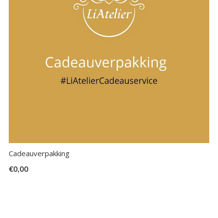
Cadeauverpakking
€0,00