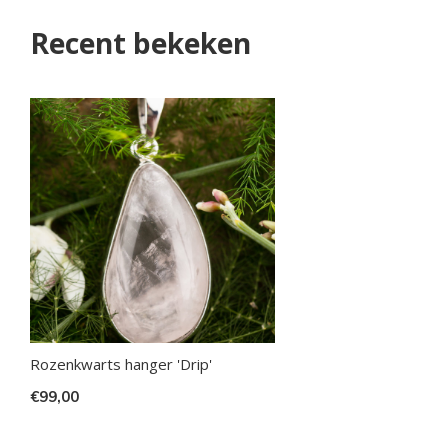
Recent bekeken
Rozenkwarts hanger 'Drip'
€99,00