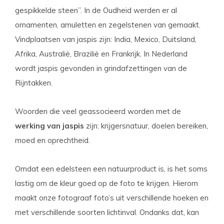
gespikkelde steen”. In de Oudheid werden er al
ornamenten, amuletten en zegelstenen van gemaakt.
Vindplaatsen van jaspis zijn: India, Mexico, Duitsland,
Afrika, Australië, Brazilië en Frankrijk. In Nederland
wordt jaspis gevonden in grindafzettingen van de
Rijntakken.
Woorden die veel geassocieerd worden met de
werking van jaspis
zijn: krijgersnatuur, doelen bereiken,
moed en oprechtheid.
Omdat een edelsteen een natuurproduct is, is het soms
lastig om de kleur goed op de foto te krijgen. Hierom
maakt onze fotograaf foto’s uit verschillende hoeken en
met verschillende soorten lichtinval. Ondanks dat, kan