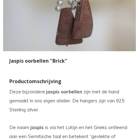
Jaspis oorbellen "Brick"
Productomschrijving
Deze bijzondere
jaspis oorbellen
zijn met de hand
gemaakt in ons eigen atelier. De hangers zijn van 925
Sterling zilver.
De naam
jaspis
is via het Latijn en het Grieks ontleend
aan een Semitische taal en betekent “gevlekte of