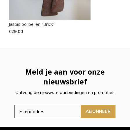
Jaspis oorbellen "Brick"
€29,00
Meld je aan voor onze
nieuwsbrief
Ontvang de nieuwste aanbiedingen en promoties
ABONNEER