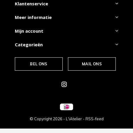
Klantenservice
Meer informatie
Mijn account
Categorieën
BEL ONS
MAIL ONS
© Copyright
2026
- L'iAtelier -
RSS-feed