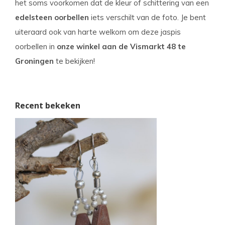
het soms voorkomen dat de kleur of schittering van een
edelsteen oorbellen
iets verschilt van de foto. Je bent
uiteraard ook van harte welkom om deze jaspis
oorbellen in
onze winkel aan de
Vismarkt 48 te
Groningen
te bekijken!
Recent bekeken