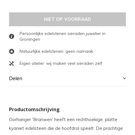
NIET OP VOORRAAD
Persoonlijke edelstenen sieraden juwelier in
Groningen
Natuurlijke edelstenen: geen namaak
Eigen atelier: wij maken veel sieraden zelf
Delen
Productomschrijving
Oorhanger 'Branwen' heeft een rechthoekige, platte
kyaniet edelsteen die de hoofdrol speelt. De prachtige