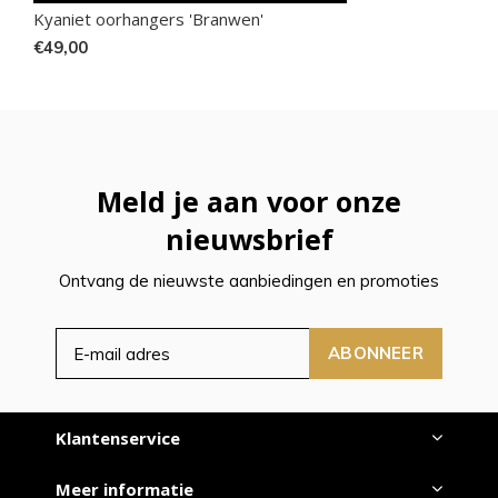
Kyaniet oorhangers 'Branwen'
€49,00
Meld je aan voor onze
nieuwsbrief
Ontvang de nieuwste aanbiedingen en promoties
ABONNEER
Klantenservice
Meer informatie