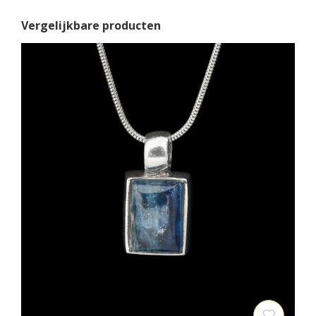
Vergelijkbare producten