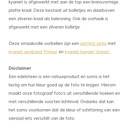
kyaniet is afgewerkt met aan de top een kransvormige,
platte kraal. Deze bestaat uit bolletjes en daarboven
een zilveren kraal als bekroning. Ook de oorhaak is
afgewerkt met een zilveren bolletje.
Deze smaakvolle oorbellen zijn een
perfect setje
met
kyaniet armband 'Frigga'
en
kyaniet hanger 'Annan'
.
Disclaimer
Een edelsteen is een natuurproduct en soms is het
lastig om hun kleur goed op de foto te krijgen. Hierom
maakt onze fotograaf foto’s uit verschillende hoeken en
met verschillende soorten lichtinval. Ondanks dat kan
het soms voorkomen dat de kleur of schittering van een
sieraad iets verschilt van de foto.