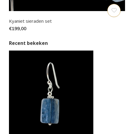
Kyaniet sieraden set
€199,00
Recent bekeken