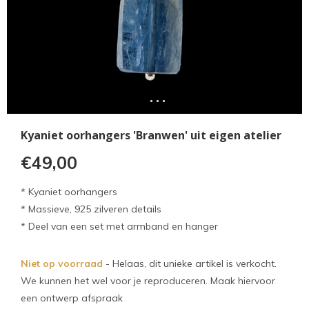
Kyaniet oorhangers 'Branwen' uit eigen atelier
€49,00
* Kyaniet oorhangers
* Massieve, 925 zilveren details
* Deel van een set met armband en hanger
Niet op voorraad
- Helaas, dit unieke artikel is verkocht.
We kunnen het wel voor je reproduceren. Maak hiervoor
een ontwerp afspraak