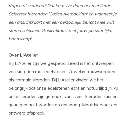
Kopen als cadeau? Dat kan! We doen het met liefde.
Selecteer hieronder: 'Cadeauverpakking' en wanneer je
een ansichtkaart met een persoonlijk bericht mee wilt
sturen selecteer: 'Ansichtkaart met jouw persoonlijke
boodschap'.
Over LiAtelier
Bij LiAtelier zijn we gespecialiseerd in het ontwerpen
van sieraden met edelstenen. Zowel in trouwsieraden
als normale sieraden. Bij LiAtelier vinden we het
belangrijk dat onze edelstenen echt en natuurlijk zijn. Al
onze sieraden zijn gemaakt van zilver. Sieraden kunnen
goud gemaakt worden op aanvraag. Maak hiervoor een
ontwerp afspraak.