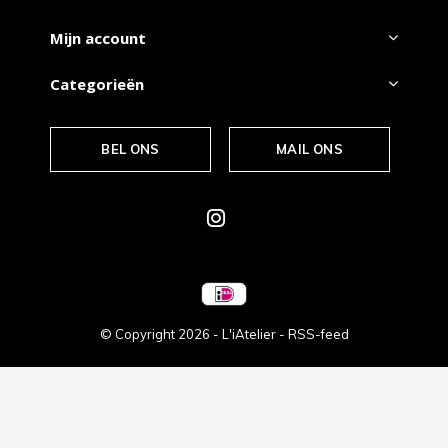
Mijn account
Categorieën
BEL ONS
MAIL ONS
© Copyright
2026
- L'iAtelier -
RSS-feed