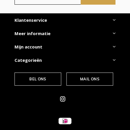
Klantenservice
Meer informatie
Mijn account
Categorieën
BEL ONS
MAIL ONS