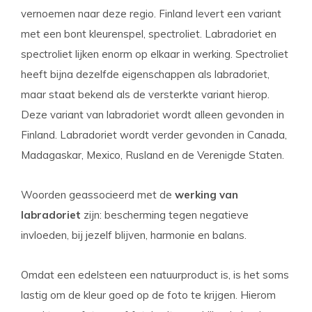
vernoemen naar deze regio. Finland levert een variant
met een bont kleurenspel, spectroliet. Labradoriet en
spectroliet lijken enorm op elkaar in werking. Spectroliet
heeft bijna dezelfde eigenschappen als labradoriet,
maar staat bekend als de versterkte variant hierop.
Deze variant van labradoriet wordt alleen gevonden in
Finland. Labradoriet wordt verder gevonden in Canada,
Madagaskar, Mexico, Rusland en de Verenigde Staten.
Woorden geassocieerd met de
werking van
labradoriet
zijn:
bescherming tegen negatieve
invloeden, bij jezelf blijven, harmonie en balans.
Omdat een edelsteen een natuurproduct is, is het soms
lastig om de kleur goed op de foto te krijgen. Hierom