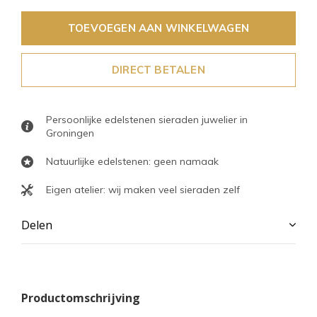
TOEVOEGEN AAN WINKELWAGEN
DIRECT BETALEN
Persoonlijke edelstenen sieraden juwelier in
Groningen
Natuurlijke edelstenen: geen namaak
Eigen atelier: wij maken veel sieraden zelf
Delen
Productomschrijving