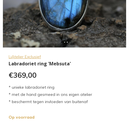
LiAtelier Exclusief
Labradoriet ring 'Mebsuta'
€369,00
* unieke labradoriet ring
* met de hand gesmeed in ons eigen atelier
* beschermt tegen invloeden van buitenaf
Op voorraad