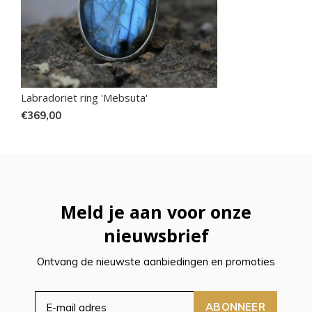
Labradoriet ring 'Mebsuta'
€369,00
Meld je aan voor onze
nieuwsbrief
Ontvang de nieuwste aanbiedingen en promoties
ABONNEER