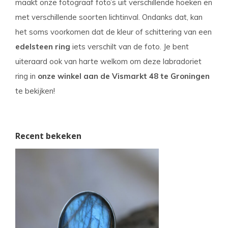
maakt onze fotograaf foto’s uit verschillende hoeken en
met verschillende soorten lichtinval. Ondanks dat, kan
het soms voorkomen dat de kleur of schittering van een
edelsteen ring
iets verschilt van de foto. Je bent
uiteraard ook van harte welkom om deze labradoriet
ring in
onze winkel aan de Vismarkt 48 te Groningen
te bekijken!
Recent bekeken