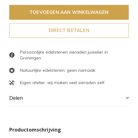
TOEVOEGEN AAN WINKELWAGEN
DIRECT BETALEN
Persoonlijke edelstenen sieraden juwelier in
Groningen
Natuurlijke edelstenen: geen namaak
Eigen atelier: wij maken veel sieraden zelf
Delen
Productomschrijving