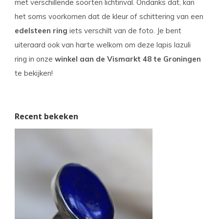
met verschillende soorten lichtinval. Ondanks dat, kan
het soms voorkomen dat de kleur of schittering van een
edelsteen ring
iets verschilt van de foto. Je bent
uiteraard ook van harte welkom om deze lapis lazuli
ring in onze
winkel aan de Vismarkt 48 te Groningen
te bekijken!
Recent bekeken