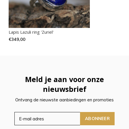
Lapis Lazuli ring 'Zuriel'
€349,00
Meld je aan voor onze
nieuwsbrief
Ontvang de nieuwste aanbiedingen en promoties
ABONNEER