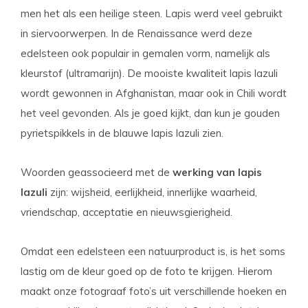
men het als een heilige steen. Lapis werd veel gebruikt
in siervoorwerpen. In de Renaissance werd deze
edelsteen ook populair in gemalen vorm, namelijk als
kleurstof (ultramarijn). De mooiste kwaliteit lapis lazuli
wordt gewonnen in Afghanistan, maar ook in Chili wordt
het veel gevonden. Als je goed kijkt, dan kun je gouden
pyrietspikkels in de blauwe lapis lazuli zien.
Woorden geassocieerd met de
werking van lapis
lazuli
zijn:
wijsheid, eerlijkheid, innerlijke waarheid,
vriendschap, acceptatie en nieuwsgierigheid.
Omdat een edelsteen een natuurproduct is, is het soms
lastig om de kleur goed op de foto te krijgen. Hierom
maakt onze fotograaf foto’s uit verschillende hoeken en