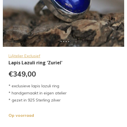
LiAtelier Exclusief
Lapis Lazuli ring 'Zuriel'
€349,00
* exclusieve lapis lazuli ring
* handgemaakt in eigen atelier
* gezet in 925 Sterling zilver
Op voorraad