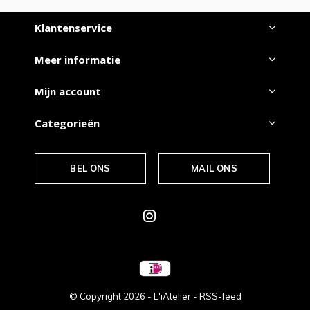
Klantenservice
Meer informatie
Mijn account
Categorieën
BEL ONS
MAIL ONS
© Copyright
2026
- L'iAtelier -
RSS-feed