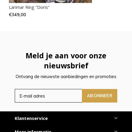
Larimar Ring "Doris"
€349,00
Meld je aan voor onze
nieuwsbrief
Ontvang de nieuwste aanbiedingen en promoties
ABONNEER
Klantenservice
Meer informatie