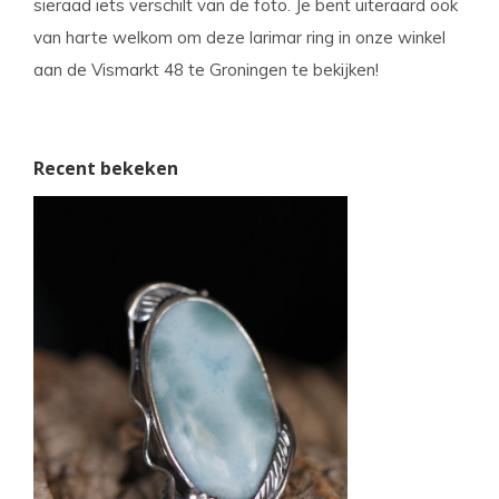
sieraad iets verschilt van de foto. Je bent uiteraard ook
van harte welkom om deze larimar ring in onze winkel
aan de Vismarkt 48 te Groningen te bekijken!
Recent bekeken