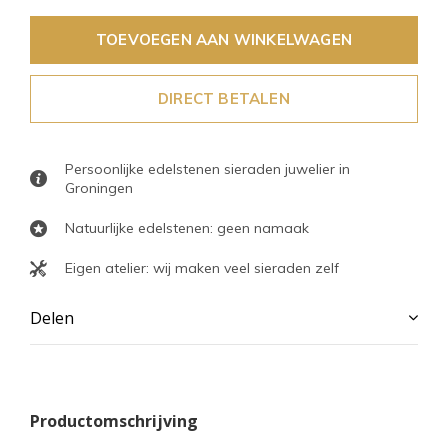
TOEVOEGEN AAN WINKELWAGEN
DIRECT BETALEN
Persoonlijke edelstenen sieraden juwelier in
Groningen
Natuurlijke edelstenen: geen namaak
Eigen atelier: wij maken veel sieraden zelf
Delen
Productomschrijving