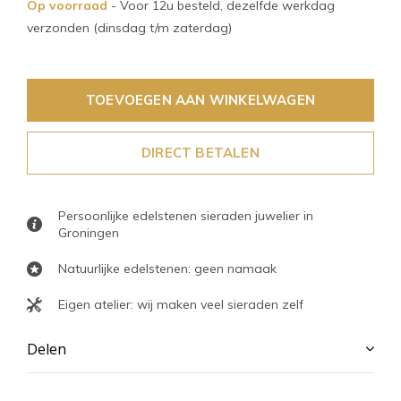
Op voorraad
- Voor 12u besteld, dezelfde werkdag
verzonden (dinsdag t/m zaterdag)
TOEVOEGEN AAN WINKELWAGEN
DIRECT BETALEN
Persoonlijke edelstenen sieraden juwelier in
Groningen
Natuurlijke edelstenen: geen namaak
Eigen atelier: wij maken veel sieraden zelf
Delen