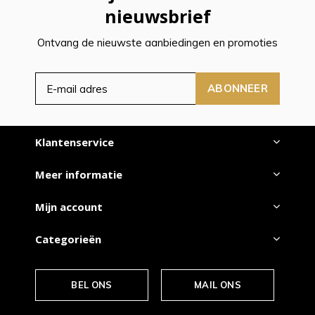
nieuwsbrief
Ontvang de nieuwste aanbiedingen en promoties
ABONNEER
Klantenservice
Meer informatie
Mijn account
Categorieën
BEL ONS
MAIL ONS