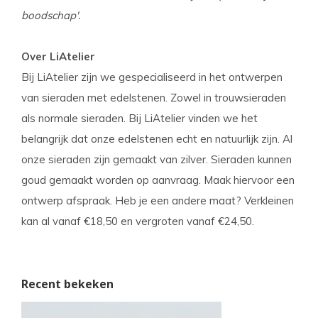
boodschap'.
Over LiAtelier
Bij LiAtelier zijn we gespecialiseerd in het ontwerpen
van sieraden met edelstenen. Zowel in trouwsieraden
als normale sieraden. Bij LiAtelier vinden we het
belangrijk dat onze edelstenen echt en natuurlijk zijn. Al
onze sieraden zijn gemaakt van zilver. Sieraden kunnen
goud gemaakt worden op aanvraag. Maak hiervoor een
ontwerp afspraak. Heb je een andere maat? Verkleinen
kan al vanaf €18,50 en vergroten vanaf €24,50.
Recent bekeken