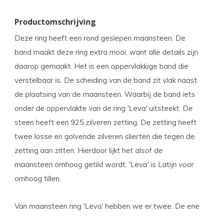
Productomschrijving
Deze ring heeft een rond geslepen maansteen. De
band maakt deze ring extra mooi, want alle details zijn
daarop gemaakt. Het is een oppervlakkige band die
verstelbaar is. De scheiding van de band zit vlak naast
de plaatsing van de maansteen. Waarbij de band iets
onder de oppervlakte van de ring 'Leva' uitsteekt. De
steen heeft een 925 zilveren zetting. De zetting heeft
twee losse en golvende zilveren slierten die tegen de
zetting aan zitten. Hierdoor lijkt het alsof de
maansteen omhoog getild wordt. 'Leva' is Latijn voor
omhoog tillen.
Van maansteen ring 'Leva' hebben we er twee. De ene