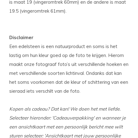
is maat 19 (vingeromtrek 60mm) en de andere is maat
19.5 (vingeromtrek 61mm).
Disclaimer
Een edelsteen is een natuurproduct en soms is het
lastig om hun kleur goed op de foto te krijgen. Hierom
maakt onze fotograaf foto’s uit verschillende hoeken en
met verschillende soorten lichtinval. Ondanks dat kan
het soms voorkomen dat de kleur of schittering van een
sieraad iets verschilt van de foto.
Kopen als cadeau? Dat kan! We doen het met liefde.
Selecteer hieronder: 'Cadeauverpakking' en wanneer je
een ansichtkaart met een persoonlijk bericht mee wilt
sturen selecteer: 'Ansichtkaart met jouw persoonlijke