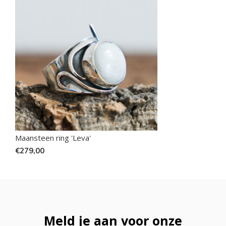
Maansteen ring 'Leva'
€279,00
Meld je aan voor onze