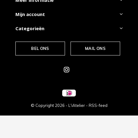
Meer informatie
Mijn account
Categorieën
BEL ONS
MAIL ONS
© Copyright
2026
- L'iAtelier -
RSS-feed