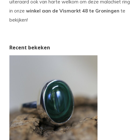
uiteraard ook van harte welkom om
deze malachiet ring
in onze
winkel aan de Vismarkt 48 te Groningen
te
bekijken!
Recent bekeken