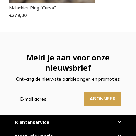
Malachiet Ring "Cursa"
€279,00
Meld je aan voor onze
nieuwsbrief
Ontvang de nieuwste aanbiedingen en promoties
ABONNEER
Klantenservice