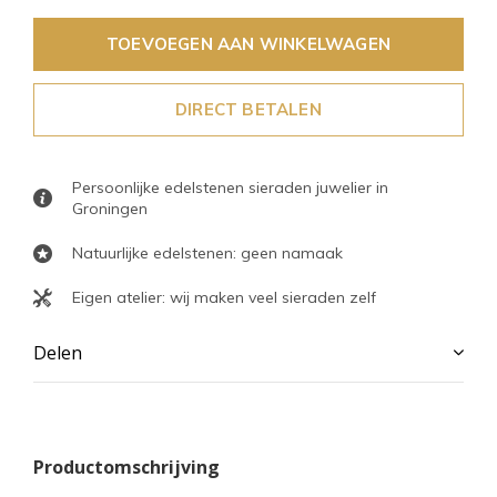
TOEVOEGEN AAN WINKELWAGEN
DIRECT BETALEN
Persoonlijke edelstenen sieraden juwelier in
Groningen
Natuurlijke edelstenen: geen namaak
Eigen atelier: wij maken veel sieraden zelf
Delen
Productomschrijving