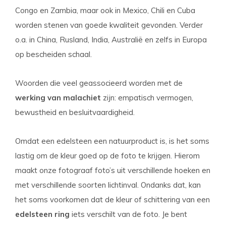
Congo en Zambia, maar ook in Mexico, Chili en Cuba
worden stenen van goede kwaliteit gevonden. Verder
o.a. in China, Rusland, India, Australië en zelfs in Europa
op bescheiden schaal.
Woorden die veel geassocieerd worden met de
werking van malachiet
zijn: empatisch vermogen,
bewustheid en besluitvaardigheid.
Omdat een edelsteen een natuurproduct is, is het soms
lastig om de kleur goed op de foto te krijgen. Hierom
maakt onze fotograaf foto’s uit verschillende hoeken en
met verschillende soorten lichtinval. Ondanks dat, kan
het soms voorkomen dat de kleur of schittering van een
edelsteen ring
iets verschilt van de foto. Je bent