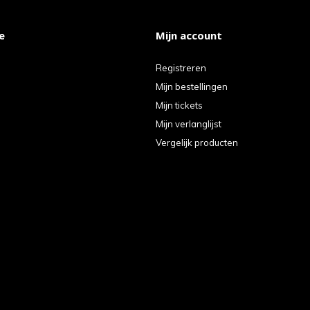
e
Mijn account
Registreren
Mijn bestellingen
Mijn tickets
Mijn verlanglijst
Vergelijk producten