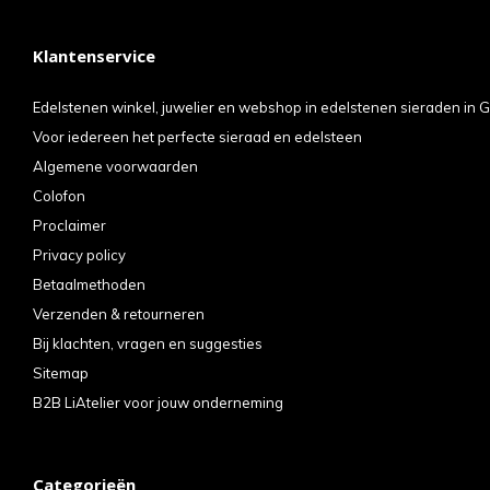
Klantenservice
Edelstenen winkel, juwelier en webshop in edelstenen sieraden in G
Voor iedereen het perfecte sieraad en edelsteen
Algemene voorwaarden
Colofon
Proclaimer
Privacy policy
Betaalmethoden
Verzenden & retourneren
Bij klachten, vragen en suggesties
Sitemap
B2B LiAtelier voor jouw onderneming
Categorieën