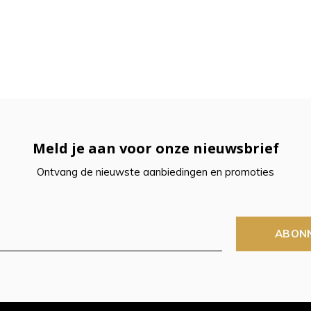
Meld je aan voor onze nieuwsbrief
Ontvang de nieuwste aanbiedingen en promoties
ABON