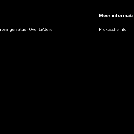
Meer informati
roningen Stad- Over LiAtelier
Praktische info