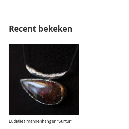
Recent bekeken
Eudialiet mannenhanger "Surtur"