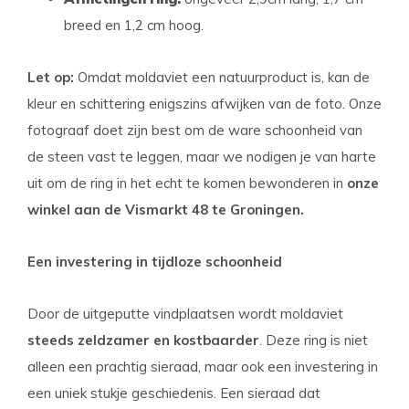
breed en 1,2 cm hoog.
Let op:
Omdat moldaviet een natuurproduct is, kan de
kleur en schittering enigszins afwijken van de foto. Onze
fotograaf doet zijn best om de ware schoonheid van
de steen vast te leggen, maar we nodigen je van harte
uit om de ring in het echt te komen bewonderen in
onze
winkel aan de Vismarkt 48 te Groningen.
Een investering in tijdloze schoonheid
Door de uitgeputte vindplaatsen wordt moldaviet
steeds zeldzamer en kostbaarder
. Deze ring is niet
alleen een prachtig sieraad, maar ook een investering in
een uniek stukje geschiedenis. Een sieraad dat