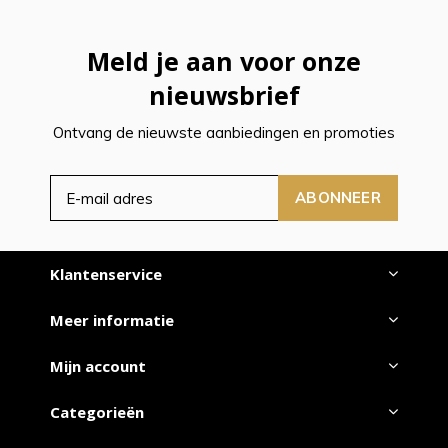
Meld je aan voor onze
nieuwsbrief
Ontvang de nieuwste aanbiedingen en promoties
ABONNEER
Klantenservice
Meer informatie
Mijn account
Categorieën