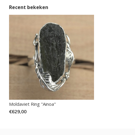
Recent bekeken
Moldaviet Ring "Ainoa"
€629,00