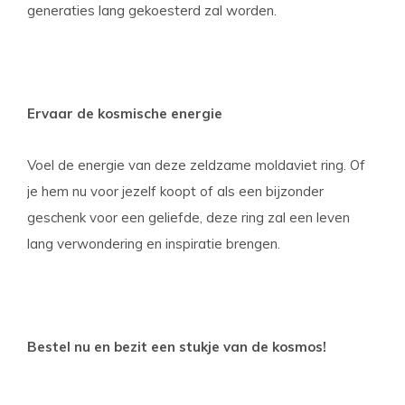
generaties lang gekoesterd zal worden.
Ervaar de kosmische energie
Voel de energie van deze zeldzame moldaviet ring. Of
je hem nu voor jezelf koopt of als een bijzonder
geschenk voor een geliefde, deze ring zal een leven
lang verwondering en inspiratie brengen.
Bestel nu en bezit een stukje van de kosmos!