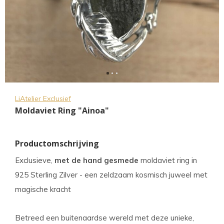
LiAtelier Exclusief
Moldaviet Ring "Ainoa"
Productomschrijving
Exclusieve,
met de hand gesmede
moldaviet ring in
925 Sterling Zilver - een zeldzaam kosmisch juweel met
magische kracht
Betreed een buitenaardse wereld met deze unieke,