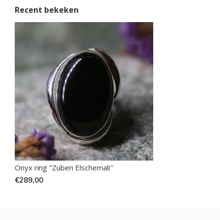
Recent bekeken
Onyx ring "Zuben Elschemali"
€289,00