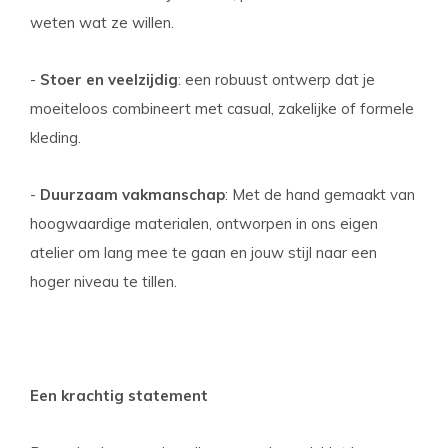
weten wat ze willen.
-
Stoer en veelzijdig
: een robuust ontwerp dat je
moeiteloos combineert met casual, zakelijke of formele
kleding.
-
Duurzaam vakmanschap
: Met de hand gemaakt van
hoogwaardige materialen, ontworpen in ons eigen
atelier om lang mee te gaan en jouw stijl naar een
hoger niveau te tillen.
Een krachtig statement