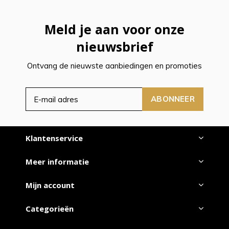
Meld je aan voor onze
nieuwsbrief
Ontvang de nieuwste aanbiedingen en promoties
ABONNEER
Klantenservice
Meer informatie
Mijn account
Categorieën