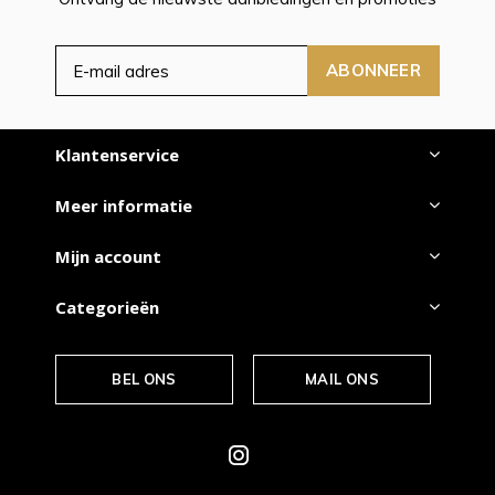
ABONNEER
Klantenservice
Meer informatie
Mijn account
Categorieën
BEL ONS
MAIL ONS