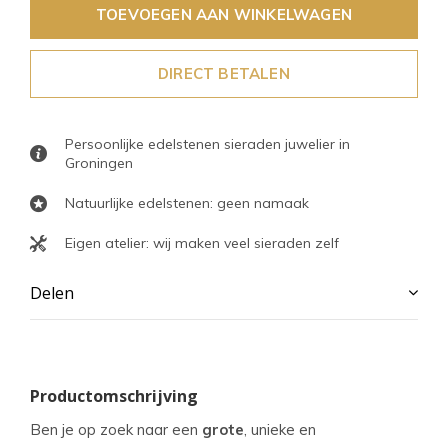
TOEVOEGEN AAN WINKELWAGEN
DIRECT BETALEN
Persoonlijke edelstenen sieraden juwelier in
Groningen
Natuurlijke edelstenen: geen namaak
Eigen atelier: wij maken veel sieraden zelf
Delen
Productomschrijving
Ben je op zoek naar een
grote
, unieke en