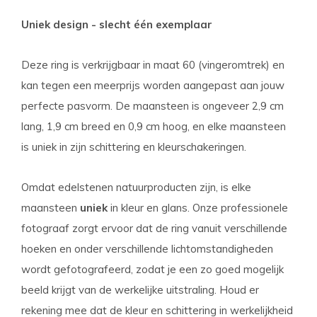
Uniek design - slecht één exemplaar
Deze ring is verkrijgbaar in maat 60 (vingeromtrek) en
kan tegen een meerprijs worden aangepast aan jouw
perfecte pasvorm. De maansteen is ongeveer 2,9 cm
lang, 1,9 cm breed en 0,9 cm hoog, en elke maansteen
is uniek in zijn schittering en kleurschakeringen.
Omdat edelstenen natuurproducten zijn, is elke
maansteen
uniek
in kleur en glans. Onze professionele
fotograaf zorgt ervoor dat de ring vanuit verschillende
hoeken en onder verschillende lichtomstandigheden
wordt gefotografeerd, zodat je een zo goed mogelijk
beeld krijgt van de werkelijke uitstraling. Houd er
rekening mee dat de kleur en schittering in werkelijkheid