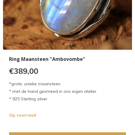
Ring Maansteen "Ambovombe"
€389,00
*grote, unieke maansteen
* met de hand gesmeed in ons eigen atelier
* 925 Sterling zilver
Op voorraad