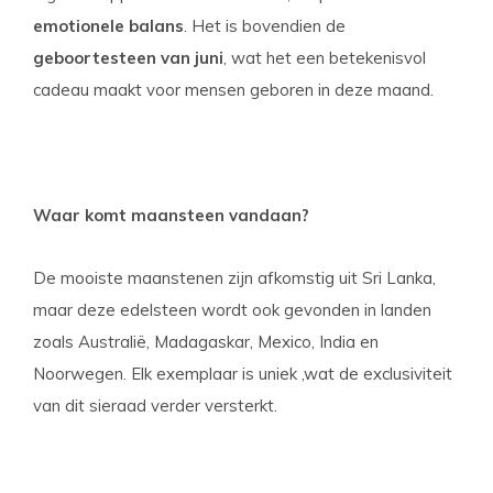
emotionele balans
. Het is bovendien de
geboortesteen van juni
, wat het een betekenisvol
cadeau maakt voor mensen geboren in deze maand.
Waar komt maansteen vandaan?
De mooiste maanstenen zijn afkomstig uit Sri Lanka,
maar deze edelsteen wordt ook gevonden in landen
zoals Australië, Madagaskar, Mexico, India en
Noorwegen. Elk exemplaar is uniek ,wat de exclusiviteit
van dit sieraad verder versterkt.