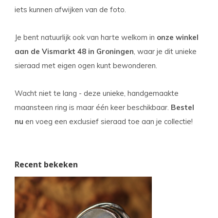
iets kunnen afwijken van de foto.
Je bent natuurlijk ook van harte welkom in
onze winkel
aan de Vismarkt 48 in Groningen
, waar je dit unieke
sieraad met eigen ogen kunt bewonderen.
Wacht niet te lang - deze unieke, handgemaakte
maansteen ring is maar één keer beschikbaar.
Bestel
nu
en voeg een exclusief sieraad toe aan je collectie!
Recent bekeken