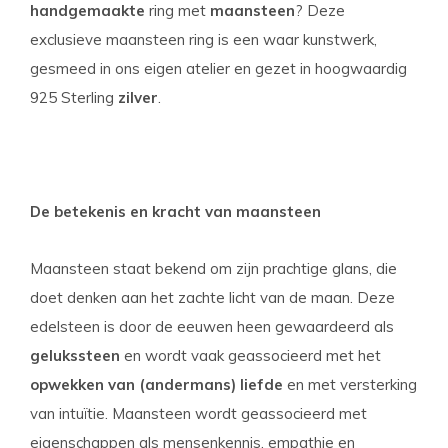
handgemaakte
ring met
maansteen
? Deze
exclusieve maansteen ring is een waar kunstwerk,
gesmeed in ons eigen atelier en gezet in hoogwaardig
925 Sterling
zilver
.
De betekenis en kracht van maansteen
Maansteen staat bekend om zijn prachtige glans, die
doet denken aan het zachte licht van de maan. Deze
edelsteen is door de eeuwen heen gewaardeerd als
gelukssteen
en wordt vaak geassocieerd met het
opwekken van (andermans) liefde
en met versterking
van intuïtie. Maansteen wordt geassocieerd met
eigenschappen als mensenkennis, empathie en