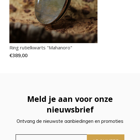
Ring rutielkwarts "Mahanoro"
€389,00
Meld je aan voor onze
nieuwsbrief
Ontvang de nieuwste aanbiedingen en promoties