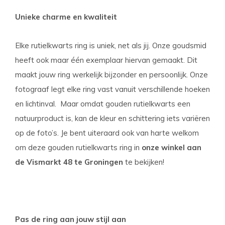
Unieke charme en kwaliteit
Elke rutielkwarts ring is uniek, net als jij. Onze goudsmid
heeft ook maar één exemplaar hiervan gemaakt. Dit
maakt jouw ring werkelijk bijzonder en persoonlijk. Onze
fotograaf legt elke ring vast vanuit verschillende hoeken
en lichtinval. Maar omdat gouden rutielkwarts een
natuurproduct is, kan de kleur en schittering iets variëren
op de foto’s. Je bent uiteraard ook van harte welkom
om deze gouden rutielkwarts ring in
onze winkel aan
de Vismarkt 48 te Groningen
te bekijken!
Pas de ring aan jouw stijl aan