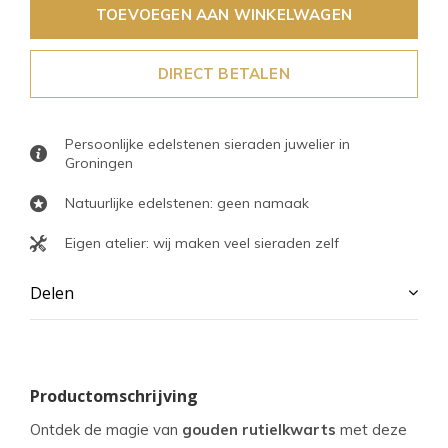
TOEVOEGEN AAN WINKELWAGEN
DIRECT BETALEN
Persoonlijke edelstenen sieraden juwelier in
Groningen
Natuurlijke edelstenen: geen namaak
Eigen atelier: wij maken veel sieraden zelf
Delen
Productomschrijving
Ontdek de magie van
gouden rutielkwarts
met deze