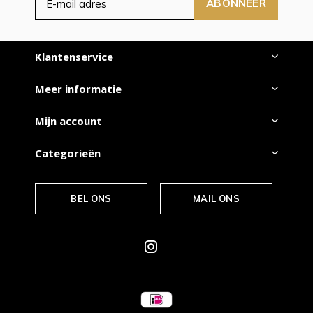
ABONNEER
Klantenservice
Meer informatie
Mijn account
Categorieën
BEL ONS
MAIL ONS