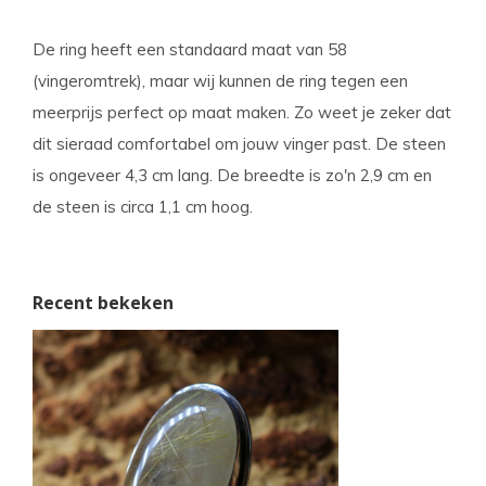
De ring heeft een standaard maat van 58
(vingeromtrek), maar wij kunnen de ring tegen een
meerprijs perfect op maat maken. Zo weet je zeker dat
dit sieraad comfortabel om jouw vinger past. De steen
is ongeveer 4,3 cm lang. De breedte is zo'n 2,9 cm en
de steen is circa 1,1 cm hoog.
Recent bekeken