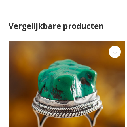
Vergelijkbare producten