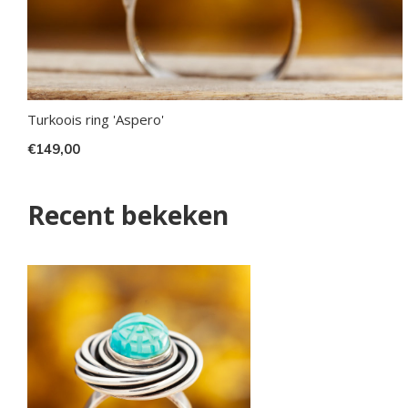
Turkoois ring 'Aspero'
€149,00
Recent bekeken