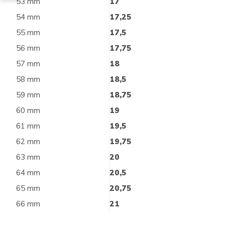
53 mm
17
54 mm
17,25
55 mm
17,5
56 mm
17,75
57 mm
18
58 mm
18,5
59 mm
18,75
60 mm
19
61 mm
19,5
62 mm
19,75
63 mm
20
64 mm
20,5
65 mm
20,75
66 mm
21