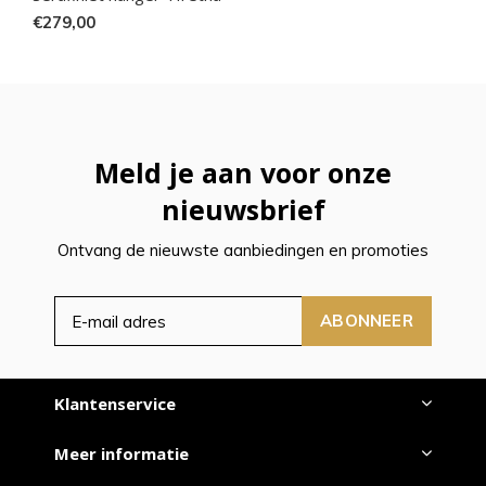
€279,00
Meld je aan voor onze
nieuwsbrief
Ontvang de nieuwste aanbiedingen en promoties
ABONNEER
Klantenservice
Meer informatie