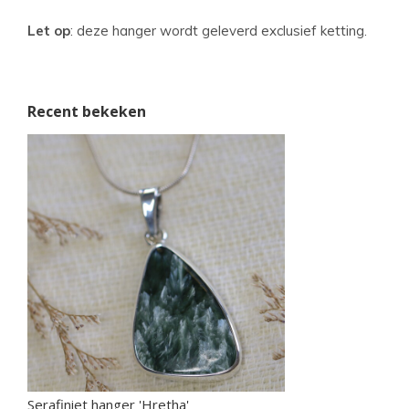
Let op
: deze hanger wordt geleverd exclusief ketting.
Recent bekeken
Serafiniet hanger 'Hretha'