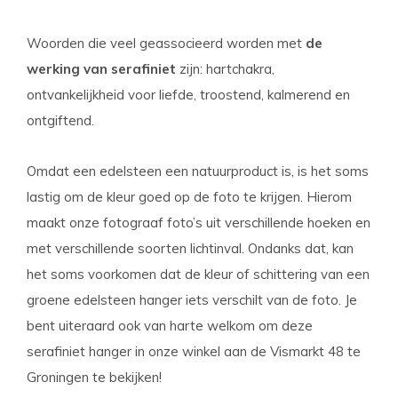
Woorden die veel geassocieerd worden met
de
werking van serafiniet
zijn: hartchakra,
ontvankelijkheid voor liefde, troostend, kalmerend en
ontgiftend.
Omdat een edelsteen een natuurproduct is, is het soms
lastig om de kleur goed op de foto te krijgen. Hierom
maakt onze fotograaf foto’s uit verschillende hoeken en
met verschillende soorten lichtinval. Ondanks dat, kan
het soms voorkomen dat de kleur of schittering van een
groene edelsteen hanger iets verschilt van de foto. Je
bent uiteraard ook van harte welkom om deze
serafiniet hanger in onze winkel aan de Vismarkt 48 te
Groningen te bekijken!