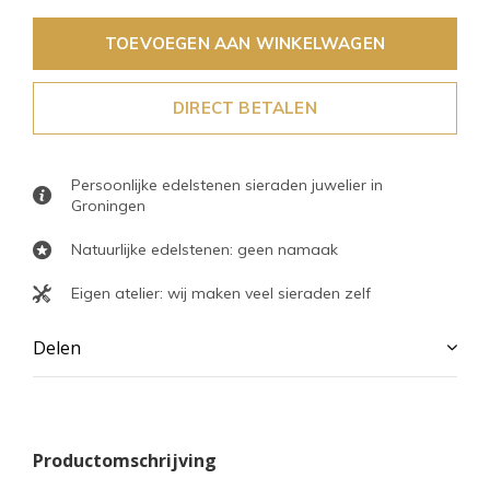
TOEVOEGEN AAN WINKELWAGEN
DIRECT BETALEN
Persoonlijke edelstenen sieraden juwelier in
Groningen
Natuurlijke edelstenen: geen namaak
Eigen atelier: wij maken veel sieraden zelf
Delen
Productomschrijving