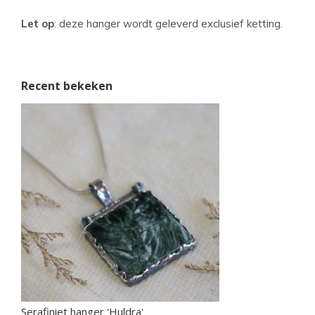
Let op
: deze hanger wordt geleverd exclusief ketting.
Recent bekeken
Serafiniet hanger 'Huldra'