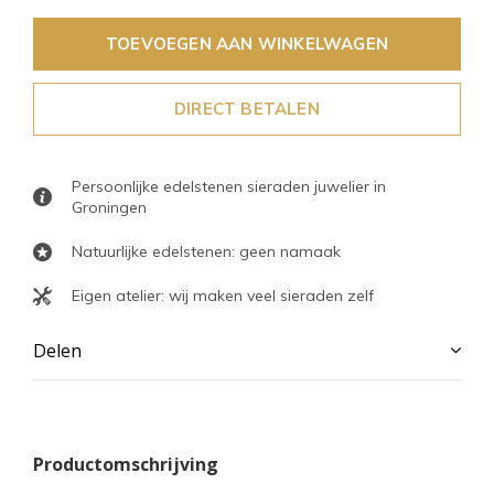
TOEVOEGEN AAN WINKELWAGEN
DIRECT BETALEN
Persoonlijke edelstenen sieraden juwelier in
Groningen
Natuurlijke edelstenen: geen namaak
Eigen atelier: wij maken veel sieraden zelf
Delen
Productomschrijving