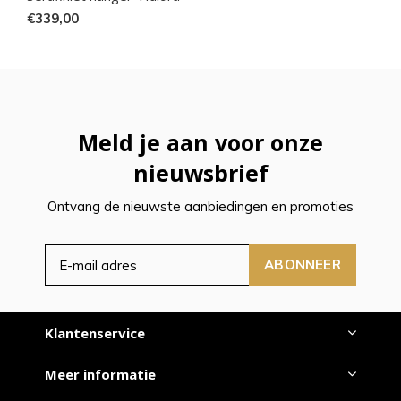
€339,00
Meld je aan voor onze
nieuwsbrief
Ontvang de nieuwste aanbiedingen en promoties
ABONNEER
Klantenservice
Meer informatie