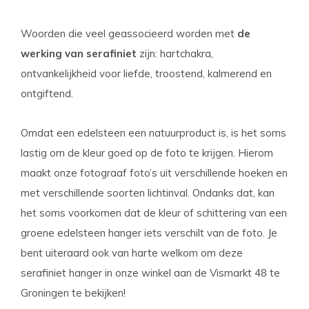
Woorden die veel geassocieerd worden met
de
werking van serafiniet
zijn: hartchakra,
ontvankelijkheid voor liefde, troostend, kalmerend en
ontgiftend.
Omdat een edelsteen een natuurproduct is, is het soms
lastig om de kleur goed op de foto te krijgen. Hierom
maakt onze fotograaf foto’s uit verschillende hoeken en
met verschillende soorten lichtinval. Ondanks dat, kan
het soms voorkomen dat de kleur of schittering van een
groene edelsteen hanger iets verschilt van de foto. Je
bent uiteraard ook van harte welkom om deze
serafiniet hanger in onze winkel aan de Vismarkt 48 te
Groningen te bekijken!