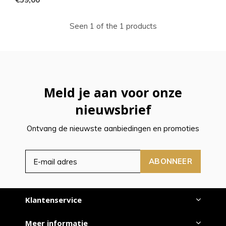
Seen 1 of the 1 products
Meld je aan voor onze
nieuwsbrief
Ontvang de nieuwste aanbiedingen en promoties
ABONNEER
Klantenservice
Meer informatie