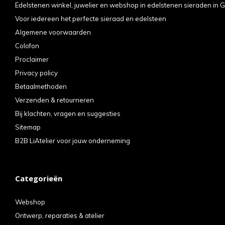
Edelstenen winkel, juwelier en webshop in edelstenen sieraden in G
Voor iedereen het perfecte sieraad en edelsteen
Algemene voorwaarden
Colofon
Proclaimer
Privacy policy
Betaalmethoden
Verzenden & retourneren
Bij klachten, vragen en suggesties
Sitemap
B2B LiAtelier voor jouw onderneming
Categorieën
Webshop
Ontwerp, reparaties & atelier