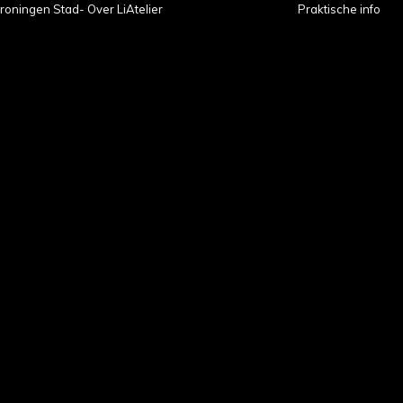
roningen Stad- Over LiAtelier
Praktische info