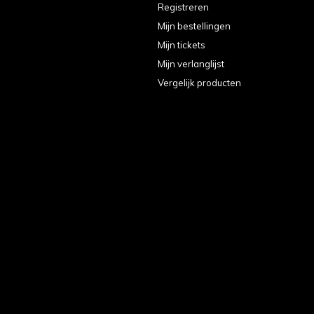
Registreren
Mijn bestellingen
Mijn tickets
Mijn verlanglijst
Vergelijk producten