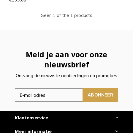
Seen 1 of the 1 products
Meld je aan voor onze
nieuwsbrief
Ontvang de nieuwste aanbiedingen en promoties
ABONNEER
Klantenservice
Meer informatie