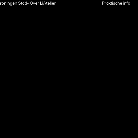
roningen Stad- Over LiAtelier
Praktische info