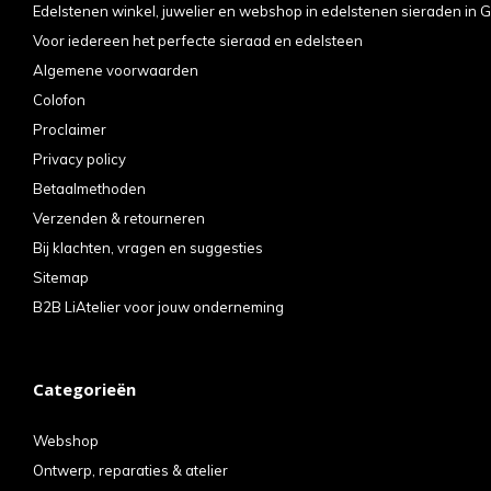
Edelstenen winkel, juwelier en webshop in edelstenen sieraden in G
Voor iedereen het perfecte sieraad en edelsteen
Algemene voorwaarden
Colofon
Proclaimer
Privacy policy
Betaalmethoden
Verzenden & retourneren
Bij klachten, vragen en suggesties
Sitemap
B2B LiAtelier voor jouw onderneming
Categorieën
Webshop
Ontwerp, reparaties & atelier