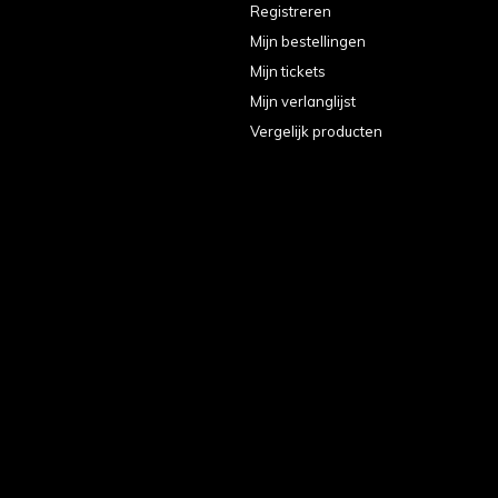
Registreren
Mijn bestellingen
Mijn tickets
Mijn verlanglijst
Vergelijk producten