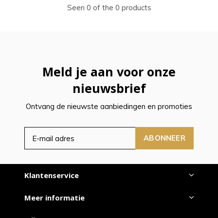
Seen 0 of the 0 products
Meld je aan voor onze
nieuwsbrief
Ontvang de nieuwste aanbiedingen en promoties
ABONNEER
Klantenservice
Meer informatie